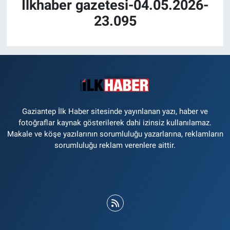
İlkhaber gazetesi-04.05.2026-
23.095
Gaziantep İlk Haber sitesinde yayınlanan yazı, haber ve
fotoğraflar kaynak gösterilerek dahi izinsiz kullanılamaz.
Makale ve köşe yazılarının sorumluluğu yazarlarına, reklamların
sorumluluğu reklam verenlere aittir.