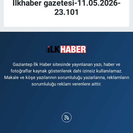
İlkhaber gazetesi-11.05.2026-
23.101
Gaziantep İlk Haber sitesinde yayınlanan yazı, haber ve
fotoğraflar kaynak gösterilerek dahi izinsiz kullanılamaz.
Makale ve köşe yazılarının sorumluluğu yazarlarına, reklamların
sorumluluğu reklam verenlere aittir.