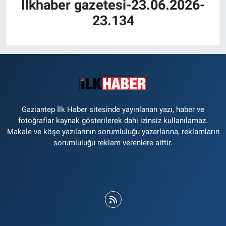
İlkhaber gazetesi-23.06.2026-
23.134
Gaziantep İlk Haber sitesinde yayınlanan yazı, haber ve
fotoğraflar kaynak gösterilerek dahi izinsiz kullanılamaz.
Makale ve köşe yazılarının sorumluluğu yazarlarına, reklamların
sorumluluğu reklam verenlere aittir.