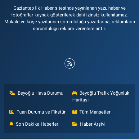
Gaziantep İlk Haber sitesinde yayınlanan yazı, haber ve
fotoğraflar kaynak gösterilerek dahi izinsiz kullanılamaz.
Makale ve köşe yazılarının sorumluluğu yazarlarına, reklamların
sorumluluğu reklam verenlere aittir.
Beyoğlu Hava Durumu
Beyoğlu Trafik Yoğunluk
Haritası
Puan Durumu ve Fikstür
Tüm Manşetler
Son Dakika Haberleri
Haber Arşivi