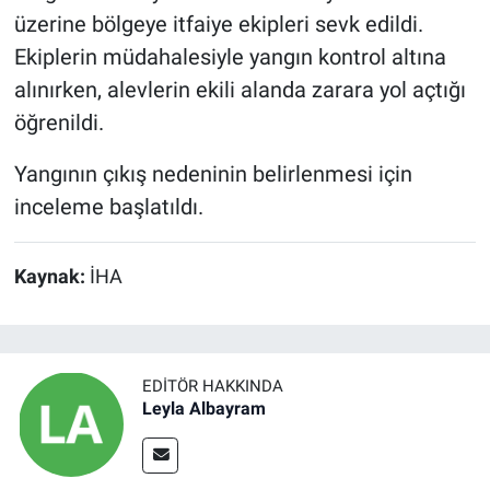
üzerine bölgeye itfaiye ekipleri sevk edildi.
Ekiplerin müdahalesiyle yangın kontrol altına
alınırken, alevlerin ekili alanda zarara yol açtığı
öğrenildi.
Yangının çıkış nedeninin belirlenmesi için
inceleme başlatıldı.
Kaynak:
İHA
EDITÖR HAKKINDA
Leyla Albayram