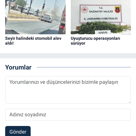
Seyir halindeki otomobil alev
Uyuşturucu operasyonları
aldı!
sürüyor
Yorumlar
Gönder