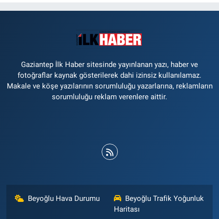
Gaziantep İlk Haber sitesinde yayınlanan yazı, haber ve
fotoğraflar kaynak gösterilerek dahi izinsiz kullanılamaz.
Makale ve köşe yazılarının sorumluluğu yazarlarına, reklamların
sorumluluğu reklam verenlere aittir.
Beyoğlu Hava Durumu
Beyoğlu Trafik Yoğunluk
Haritası