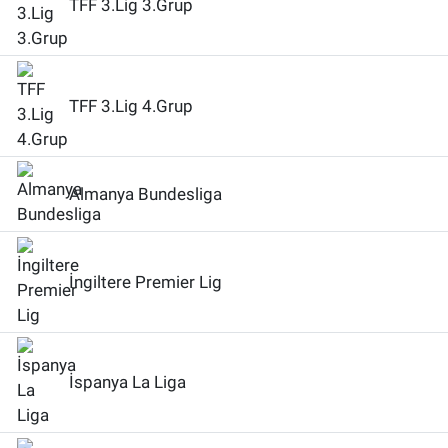
TFF 3.Lig 3.Grup
TFF 3.Lig 4.Grup
Almanya Bundesliga
İngiltere Premier Lig
İspanya La Liga