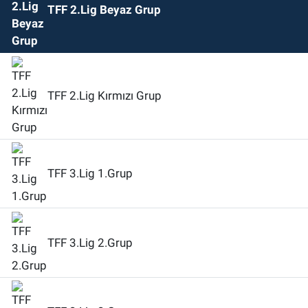
TFF 2.Lig Beyaz Grup
TFF 2.Lig Kırmızı Grup
TFF 3.Lig 1.Grup
TFF 3.Lig 2.Grup