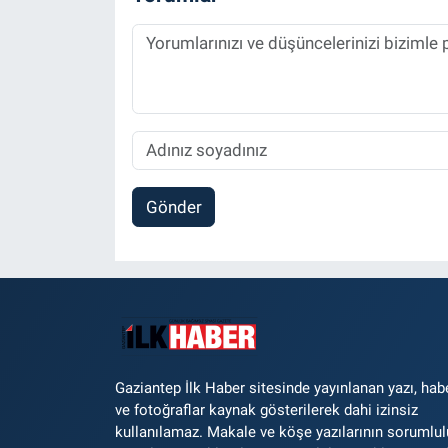
Gönder
Gaziantep İlk Haber sitesinde yayınlanan yazı, hab
ve fotoğraflar kaynak gösterilerek dahi izinsiz
kullanılamaz. Makale ve köşe yazılarının sorumlu