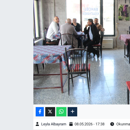
Leyla Albayram
08.05.2026 - 17:38
Okunma 