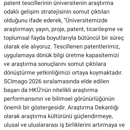
patent tescillerinin üniversitenin araştırma
odaklı gelişim stratejisinin somut çıktıları
olduğunu ifade ederek, "Üniversitemizde
araştırmayı; yayın, proje, patent, ticarileşme ve
toplumsal fayda boyutlarıyla bütüncül bir süreç
olarak ele alıyoruz. Tescillenen patentlerimiz,
uygulamaya dönük bilgi üretme kapasitemizi
ve araştırma sonuçlarını somut çıktılara
dönüştürme yetkinliğimizi ortaya koymaktadır.
SCImago 2026 sıralamasında elde edilen
başarı da HKÜ'nün nitelikli araştırma
performansının ve bilimsel görünürlüğünün
önemli bir göstergesidir. Araştırma Dekanlığı
olarak araştırma kültürünü güçlendirmeye,
ulusal ve uluslararası iş birliklerini artırmaya ve