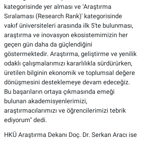
kategorisinde yer alması ve ‘Araştırma
Sıralaması (Research Rank)' kategorisinde
vakıf üniversiteleri arasında ilk 5'te bulunması,
araştırma ve inovasyon ekosistemimizin her
geçen gün daha da güçlendiğini
göstermektedir. Araştırma, geliştirme ve yenilik
odaklı çalışmalarımızı kararlılıkla sürdürürken,
üretilen bilginin ekonomik ve toplumsal değere
dönüşmesini desteklemeye devam edeceğiz.
Bu başarıların ortaya çıkmasında emeği
bulunan akademisyenlerimizi,
araştırmacılarımızı ve öğrencilerimizi tebrik
ediyorum" dedi.
HKÜ Araştırma Dekanı Doç. Dr. Serkan Aracı ise