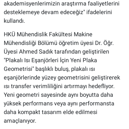
akademisyenlerimizin araştırma faaliyetlerini
desteklemeye devam edeceğiz" ifadelerini
kullandı.
HKÜ Mühendislik Fakültesi Makine
Mühendisliği Bölümü öğretim üyesi Dr. Öğr.
Üyesi Ahmed Sadık tarafından geliştirilen
"Plakalı Isı Eşanjörleri İçin Yeni Plaka
Geometrisi" başlıklı buluş, plakalı ısı
eşanjörlerinde yüzey geometrisini geliştirerek
ısı transfer verimliliğini artırmayı hedefliyor.
Yeni geometri sayesinde aynı boyutta daha
yüksek performans veya aynı performansta
daha kompakt tasarım elde edilmesi
amaçlanıyor.