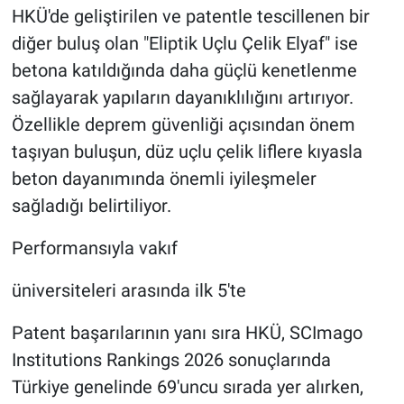
HKÜ'de geliştirilen ve patentle tescillenen bir
diğer buluş olan "Eliptik Uçlu Çelik Elyaf" ise
betona katıldığında daha güçlü kenetlenme
sağlayarak yapıların dayanıklılığını artırıyor.
Özellikle deprem güvenliği açısından önem
taşıyan buluşun, düz uçlu çelik liflere kıyasla
beton dayanımında önemli iyileşmeler
sağladığı belirtiliyor.
Performansıyla vakıf
üniversiteleri arasında ilk 5'te
Patent başarılarının yanı sıra HKÜ, SCImago
Institutions Rankings 2026 sonuçlarında
Türkiye genelinde 69'uncu sırada yer alırken,