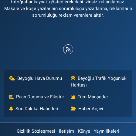
fotoğraflar kaynak gösterilerek dahi izinsiz kullanılamaz.
Makale ve köşe yazılarının sorumluluğu yazarlarına, reklamların
sorumluluğu reklam verenlere aittir.
Beyoğlu Hava Durumu
Beyoğlu Trafik Yoğunluk
Haritası
Puan Durumu ve Fikstür
Tüm Manşetler
Son Dakika Haberleri
Haber Arşivi
Gizlilik Sözleşmesi
İletişim
Künye
Yayın İlkeleri