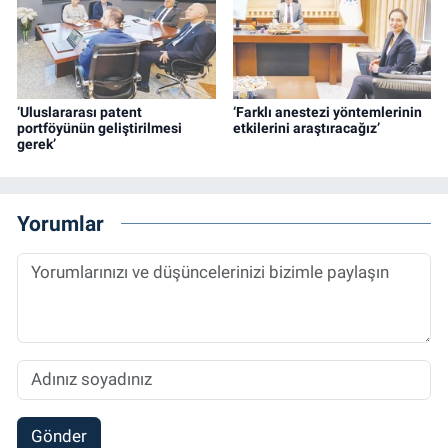
‘Uluslararası patent
‘Farklı anestezi yöntemlerinin
portföyünün geliştirilmesi
etkilerini araştıracağız’
gerek’
Yorumlar
Gönder