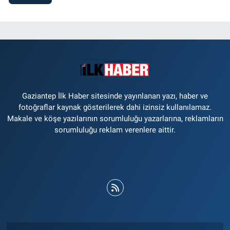
Gaziantep İlk Haber sitesinde yayınlanan yazı, haber ve
fotoğraflar kaynak gösterilerek dahi izinsiz kullanılamaz.
Makale ve köşe yazılarının sorumluluğu yazarlarına, reklamların
sorumluluğu reklam verenlere aittir.