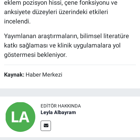
eklem pozisyon hissi, çene fonksiyonu ve
anksiyete düzeyleri üzerindeki etkileri
incelendi.
Yayımlanan araştırmaların, bilimsel literatüre
katkı sağlaması ve klinik uygulamalara yol
göstermesi bekleniyor.
Kaynak:
Haber Merkezi
EDITÖR HAKKINDA
Leyla Albayram