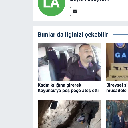
Bunlar da ilginizi çekebilir
Kadın kılığına girerek
Bireysel s
Koyuncu'ya peş peşe ateş etti
mücadele 