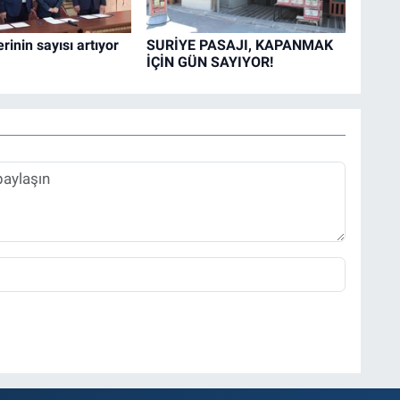
rinin sayısı artıyor
SURİYE PASAJI, KAPANMAK
İÇİN GÜN SAYIYOR!