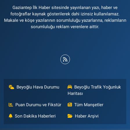
Gaziantep İlk Haber sitesinde yayınlanan yazı, haber ve
fotoğraflar kaynak gösterilerek dahi izinsiz kullanılamaz.
Makale ve köşe yazılarının sorumluluğu yazarlarına, reklamların
sorumluluğu reklam verenlere aittir.
Beyoğlu Hava Durumu
Beyoğlu Trafik Yoğunluk
Haritası
Puan Durumu ve Fikstür
Tüm Manşetler
Son Dakika Haberleri
Haber Arşivi