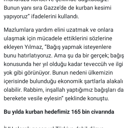
Bunun yanı sıra Gazze’de de kurban kesimi
yapıyoruz’’ ifadelerini kullandı.
Mazlumlara yardım elini uzatmak ve onlara
ulaşmak için mücadele ettiklerini sözlerine
ekleyen Yılmaz, ‘’Bağış yapmak isteyenlere
bunu hatırlatıyoruz. Ama şu da bir gerçek; bağış
konusunda her yıl olduğu kadar teveccüh ve ilgi
yok gibi görünüyor. Bunun nedeni ülkemizin
içerisinde bulunduğu ekonomik şartlarla alakalı
olabilir. Rabbim, inşallah yaptığımız bağışları da
berekete vesile eylesin’’ şeklinde konuştu.
Bu yılda kurban hedefimiz 165 bin civarında