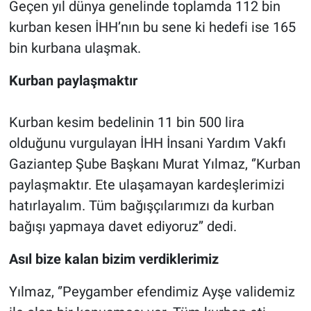
Geçen yıl dünya genelinde toplamda 112 bin
kurban kesen İHH’nın bu sene ki hedefi ise 165
bin kurbana ulaşmak.
Kurban paylaşmaktır
Kurban kesim bedelinin 11 bin 500 lira
olduğunu vurgulayan İHH İnsani Yardım Vakfı
Gaziantep Şube Başkanı Murat Yılmaz, ‘’Kurban
paylaşmaktır. Ete ulaşamayan kardeşlerimizi
hatırlayalım. Tüm bağışçılarımızı da kurban
bağışı yapmaya davet ediyoruz’’ dedi.
Asıl bize kalan bizim verdiklerimiz
Yılmaz, ‘’Peygamber efendimiz Ayşe validemiz