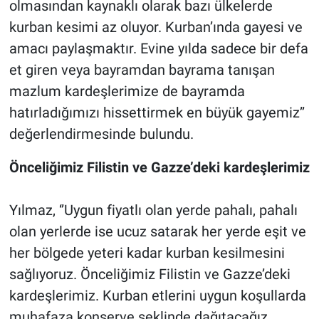
olmasından kaynaklı olarak bazı ülkelerde
kurban kesimi az oluyor. Kurban’ında gayesi ve
amacı paylaşmaktır. Evine yılda sadece bir defa
et giren veya bayramdan bayrama tanışan
mazlum kardeşlerimize de bayramda
hatırladığımızı hissettirmek en büyük gayemiz’’
değerlendirmesinde bulundu.
Önceliğimiz Filistin ve Gazze’deki kardeşlerimiz
Yılmaz, ‘’Uygun fiyatlı olan yerde pahalı, pahalı
olan yerlerde ise ucuz satarak her yerde eşit ve
her bölgede yeteri kadar kurban kesilmesini
sağlıyoruz. Önceliğimiz Filistin ve Gazze’deki
kardeşlerimiz. Kurban etlerini uygun koşullarda
muhafaza konserve şeklinde dağıtacağız.