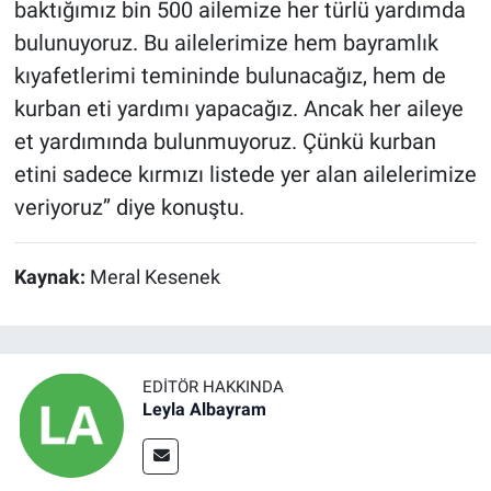
baktığımız bin 500 ailemize her türlü yardımda
bulunuyoruz. Bu ailelerimize hem bayramlık
kıyafetlerimi temininde bulunacağız, hem de
kurban eti yardımı yapacağız. Ancak her aileye
et yardımında bulunmuyoruz. Çünkü kurban
etini sadece kırmızı listede yer alan ailelerimize
veriyoruz’’ diye konuştu.
Kaynak:
Meral Kesenek
EDITÖR HAKKINDA
Leyla Albayram