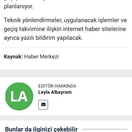
planlanıyor.
Teknik yönlendirmeler, uygulanacak işlemler ve
geçiş takvimine ilişkin internet haber sitelerine
ayrıca yazılı bildirim yapılacak.
Kaynak:
Haber Merkezi
EDITÖR HAKKINDA
Leyla Albayram
Bunlar da ilginizi çekebilir