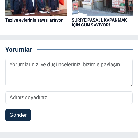
Taziye evlerinin sayısı artıyor
SURİYE PASAJI, KAPANMAK
İÇİN GÜN SAYIYOR!
Yorumlar
Gönder