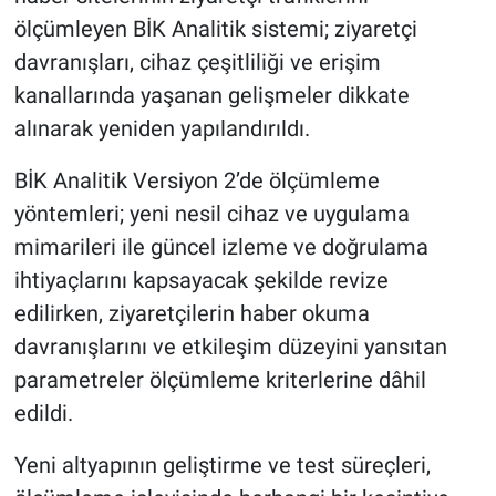
ölçümleyen BİK Analitik sistemi; ziyaretçi
davranışları, cihaz çeşitliliği ve erişim
kanallarında yaşanan gelişmeler dikkate
alınarak yeniden yapılandırıldı.
BİK Analitik Versiyon 2’de ölçümleme
yöntemleri; yeni nesil cihaz ve uygulama
mimarileri ile güncel izleme ve doğrulama
ihtiyaçlarını kapsayacak şekilde revize
edilirken, ziyaretçilerin haber okuma
davranışlarını ve etkileşim düzeyini yansıtan
parametreler ölçümleme kriterlerine dâhil
edildi.
Yeni altyapının geliştirme ve test süreçleri,