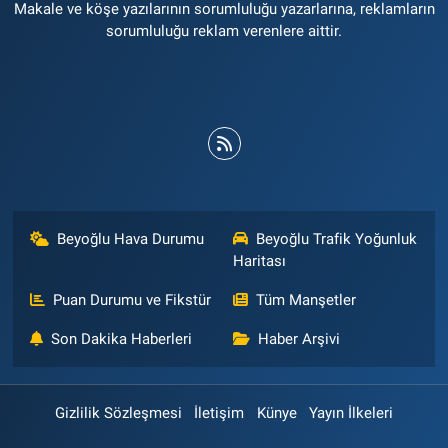
Makale ve köşe yazılarının sorumluluğu yazarlarına, reklamların
sorumluluğu reklam verenlere aittir.
Beyoğlu Hava Durumu
Beyoğlu Trafik Yoğunluk
Haritası
Puan Durumu ve Fikstür
Tüm Manşetler
Son Dakika Haberleri
Haber Arşivi
Gizlilik Sözleşmesi
İletişim
Künye
Yayın İlkeleri