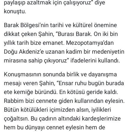
paylaşıp azaltmak için çalışıyoruz” diye
konuştu.
Barak Bölgesi’nin tarihi ve kültürel önemine
dikkat çeken Şahin, “Burası Barak. On iki bin
yıllık tarih bize emanet. Mezopotamya’dan
Doğu Akdeniz’e uzanan kadim bir medeniyetin
mirasına sahip çıkıyoruz” ifadelerini kullandı.
Konuşmasının sonunda birlik ve dayanışma
mesajı veren Şahin, “Ensar ruhu bugün burada
ete kemiğe büründü. En kötüsü geride kaldı.
Rabbim bizi cennete giden kullarından eylesin.
Bütün kötülükleri içimizden alsın, iyilikleri
çoğaltsın. Bu çadırın altındaki kardeşlerimize
hem bu dünyayı cennet eylesin hem de