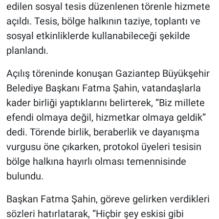
edilen sosyal tesis düzenlenen törenle hizmete
açıldı. Tesis, bölge halkının taziye, toplantı ve
sosyal etkinliklerde kullanabileceği şekilde
planlandı.
Açılış töreninde konuşan Gaziantep Büyükşehir
Belediye Başkanı Fatma Şahin, vatandaşlarla
kader birliği yaptıklarını belirterek, “Biz millete
efendi olmaya değil, hizmetkar olmaya geldik”
dedi. Törende birlik, beraberlik ve dayanışma
vurgusu öne çıkarken, protokol üyeleri tesisin
bölge halkına hayırlı olması temennisinde
bulundu.
Başkan Fatma Şahin, göreve gelirken verdikleri
sözleri hatırlatarak, “Hiçbir şey eskisi gibi