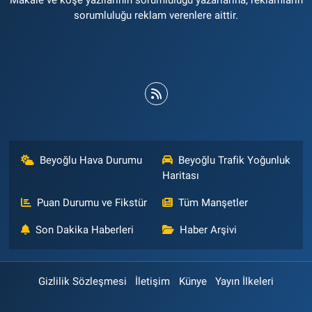
sorumluluğu reklam verenlere aittir.
Beyoğlu Hava Durumu
Beyoğlu Trafik Yoğunluk
Haritası
Puan Durumu ve Fikstür
Tüm Manşetler
Son Dakika Haberleri
Haber Arşivi
Gizlilik Sözleşmesi
İletişim
Künye
Yayın İlkeleri