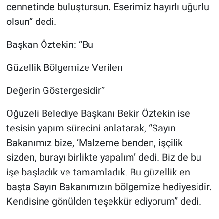
cennetinde buluştursun. Eserimiz hayırlı uğurlu
olsun” dedi.
Başkan Öztekin: “Bu
Güzellik Bölgemize Verilen
Değerin Göstergesidir”
Oğuzeli Belediye Başkanı Bekir Öztekin ise
tesisin yapım sürecini anlatarak, “Sayın
Bakanımız bize, ‘Malzeme benden, işçilik
sizden, burayı birlikte yapalım’ dedi. Biz de bu
işe başladık ve tamamladık. Bu güzellik en
başta Sayın Bakanımızın bölgemize hediyesidir.
Kendisine gönülden teşekkür ediyorum” dedi.