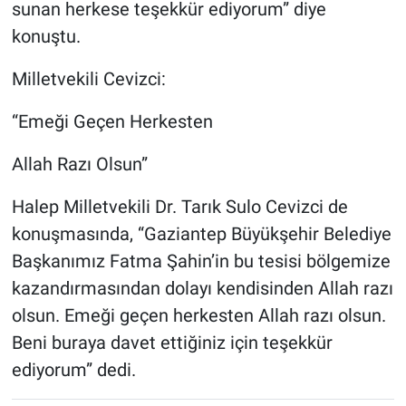
sunan herkese teşekkür ediyorum” diye
konuştu.
Milletvekili Cevizci:
“Emeği Geçen Herkesten
Allah Razı Olsun”
Halep Milletvekili Dr. Tarık Sulo Cevizci de
konuşmasında, “Gaziantep Büyükşehir Belediye
Başkanımız Fatma Şahin’in bu tesisi bölgemize
kazandırmasından dolayı kendisinden Allah razı
olsun. Emeği geçen herkesten Allah razı olsun.
Beni buraya davet ettiğiniz için teşekkür
ediyorum” dedi.