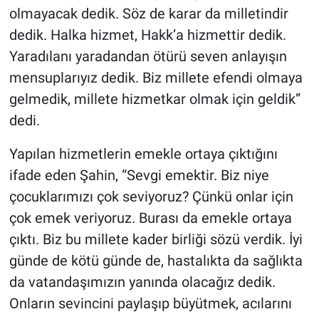
olmayacak dedik. Söz de karar da milletindir
dedik. Halka hizmet, Hakk’a hizmettir dedik.
Yaradılanı yaradandan ötürü seven anlayışın
mensuplarıyız dedik. Biz millete efendi olmaya
gelmedik, millete hizmetkar olmak için geldik”
dedi.
Yapılan hizmetlerin emekle ortaya çıktığını
ifade eden Şahin, “Sevgi emektir. Biz niye
çocuklarımızı çok seviyoruz? Çünkü onlar için
çok emek veriyoruz. Burası da emekle ortaya
çıktı. Biz bu millete kader birliği sözü verdik. İyi
günde de kötü günde de, hastalıkta da sağlıkta
da vatandaşımızın yanında olacağız dedik.
Onların sevincini paylaşıp büyütmek, acılarını