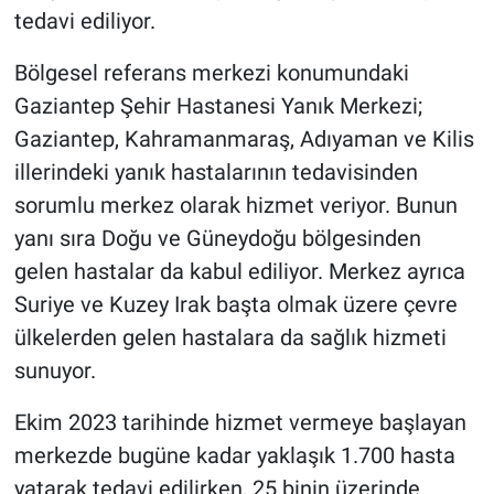
tedavi ediliyor.
Bölgesel referans merkezi konumundaki
Gaziantep Şehir Hastanesi Yanık Merkezi;
Gaziantep, Kahramanmaraş, Adıyaman ve Kilis
illerindeki yanık hastalarının tedavisinden
sorumlu merkez olarak hizmet veriyor. Bunun
yanı sıra Doğu ve Güneydoğu bölgesinden
gelen hastalar da kabul ediliyor. Merkez ayrıca
Suriye ve Kuzey Irak başta olmak üzere çevre
ülkelerden gelen hastalara da sağlık hizmeti
sunuyor.
Ekim 2023 tarihinde hizmet vermeye başlayan
merkezde bugüne kadar yaklaşık 1.700 hasta
yatarak tedavi edilirken, 25 binin üzerinde