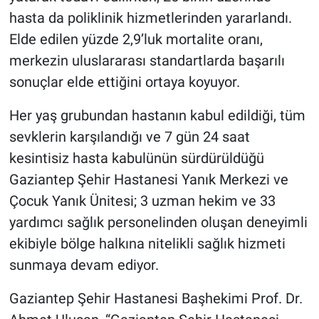
hasta da poliklinik hizmetlerinden yararlandı.
Elde edilen yüzde 2,9’luk mortalite oranı,
merkezin uluslararası standartlarda başarılı
sonuçlar elde ettiğini ortaya koyuyor.
Her yaş grubundan hastanın kabul edildiği, tüm
sevklerin karşılandığı ve 7 gün 24 saat
kesintisiz hasta kabulünün sürdürüldüğü
Gaziantep Şehir Hastanesi Yanık Merkezi ve
Çocuk Yanık Ünitesi; 3 uzman hekim ve 33
yardımcı sağlık personelinden oluşan deneyimli
ekibiyle bölge halkına nitelikli sağlık hizmeti
sunmaya devam ediyor.
Gaziantep Şehir Hastanesi Başhekimi Prof. Dr.