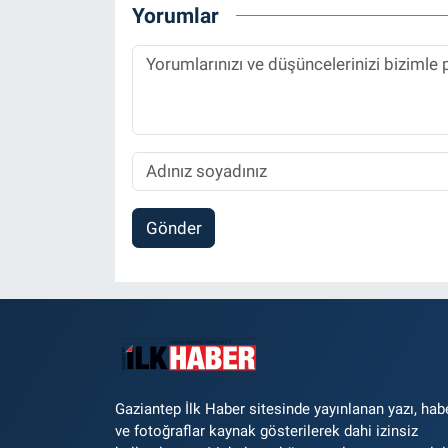
Yorumlar
Gönder
Gaziantep İlk Haber sitesinde yayınlanan yazı, hab
ve fotoğraflar kaynak gösterilerek dahi izinsiz