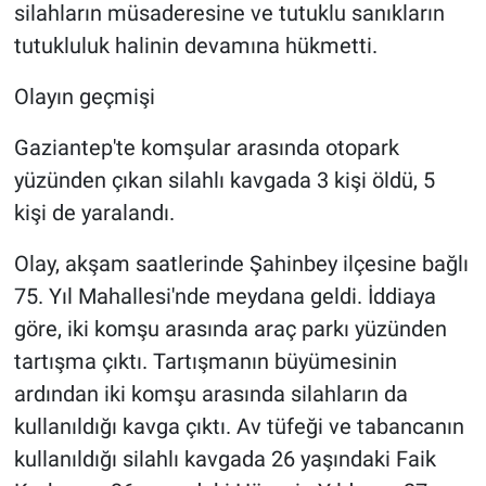
silahların müsaderesine ve tutuklu sanıkların
tutukluluk halinin devamına hükmetti.
Olayın geçmişi
Gaziantep'te komşular arasında otopark
yüzünden çıkan silahlı kavgada 3 kişi öldü, 5
kişi de yaralandı.
Olay, akşam saatlerinde Şahinbey ilçesine bağlı
75. Yıl Mahallesi'nde meydana geldi. İddiaya
göre, iki komşu arasında araç parkı yüzünden
tartışma çıktı. Tartışmanın büyümesinin
ardından iki komşu arasında silahların da
kullanıldığı kavga çıktı. Av tüfeği ve tabancanın
kullanıldığı silahlı kavgada 26 yaşındaki Faik