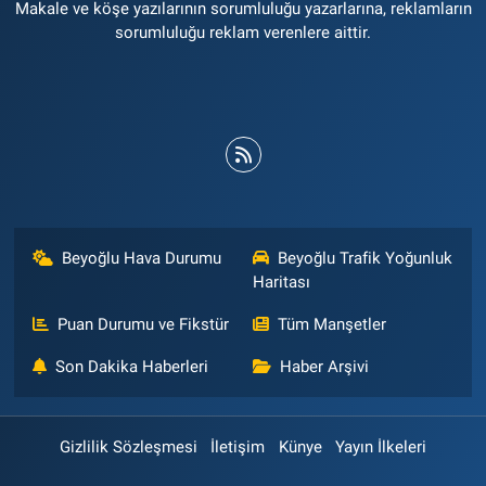
Makale ve köşe yazılarının sorumluluğu yazarlarına, reklamların
sorumluluğu reklam verenlere aittir.
Beyoğlu Hava Durumu
Beyoğlu Trafik Yoğunluk
Haritası
Puan Durumu ve Fikstür
Tüm Manşetler
Son Dakika Haberleri
Haber Arşivi
Gizlilik Sözleşmesi
İletişim
Künye
Yayın İlkeleri