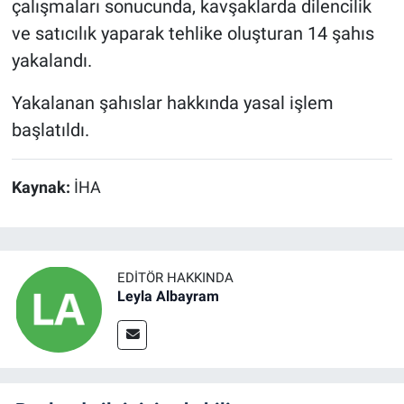
çalışmaları sonucunda, kavşaklarda dilencilik
ve satıcılık yaparak tehlike oluşturan 14 şahıs
yakalandı.
Yakalanan şahıslar hakkında yasal işlem
başlatıldı.
Kaynak:
İHA
EDITÖR HAKKINDA
Leyla Albayram