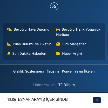
Beyoğlu Hava Durumu
Beyoğlu Trafik Yoğunluk
Haritası
Puan Durumu ve Fikstür
Tüm Manşetler
Son Dakika Haberleri
Haber Arşivi
Gizlilik Sözleşmesi
İletişim
Künye
Yayın İlkeleri
Haber Yazılımı:
TE Bilişim
ESNAF ARAYIŞ İÇERİSİNDE!
18:06