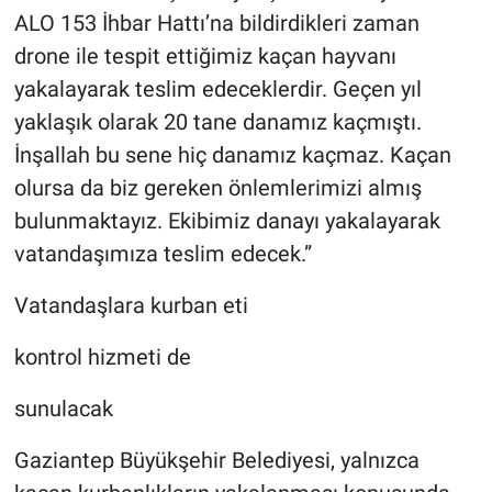
ALO 153 İhbar Hattı’na bildirdikleri zaman
drone ile tespit ettiğimiz kaçan hayvanı
yakalayarak teslim edeceklerdir. Geçen yıl
yaklaşık olarak 20 tane danamız kaçmıştı.
İnşallah bu sene hiç danamız kaçmaz. Kaçan
olursa da biz gereken önlemlerimizi almış
bulunmaktayız. Ekibimiz danayı yakalayarak
vatandaşımıza teslim edecek.”
Vatandaşlara kurban eti
kontrol hizmeti de
sunulacak
Gaziantep Büyükşehir Belediyesi, yalnızca