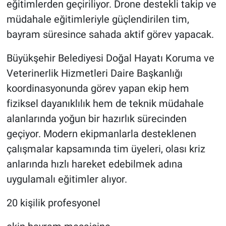
eğitimlerden geçiriliyor. Drone destekli takip ve
müdahale eğitimleriyle güçlendirilen tim,
bayram süresince sahada aktif görev yapacak.
Büyükşehir Belediyesi Doğal Hayatı Koruma ve
Veterinerlik Hizmetleri Daire Başkanlığı
koordinasyonunda görev yapan ekip hem
fiziksel dayanıklılık hem de teknik müdahale
alanlarında yoğun bir hazırlık sürecinden
geçiyor. Modern ekipmanlarla desteklenen
çalışmalar kapsamında tim üyeleri, olası kriz
anlarında hızlı hareket edebilmek adına
uygulamalı eğitimler alıyor.
20 kişilik profesyonel