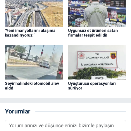
‘Yeni imar yollarını ulaşıma
Uygunsuz et ürünleri satan
kazandırıyoruz!’
firmalar tespit edildi!
Seyir halindeki otomobil alev
Uyuşturucu operasyonları
aldı!
sürüyor
Yorumlar