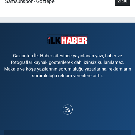
Samsunspor - Göztepe
21:30
Gaziantep İlk Haber sitesinde yayınlanan yazı, haber ve
fotoğraflar kaynak gösterilerek dahi izinsiz kullanılamaz.
Makale ve köşe yazılarının sorumluluğu yazarlarına, reklamların
sorumluluğu reklam verenlere aittir.