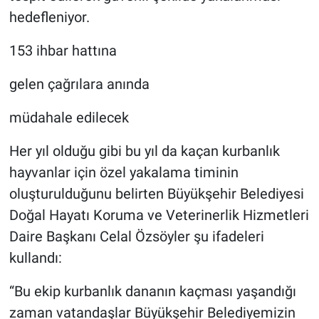
hedefleniyor.
153 ihbar hattına
gelen çağrılara anında
müdahale edilecek
Her yıl olduğu gibi bu yıl da kaçan kurbanlık
hayvanlar için özel yakalama timinin
oluşturulduğunu belirten Büyükşehir Belediyesi
Doğal Hayatı Koruma ve Veterinerlik Hizmetleri
Daire Başkanı Celal Özsöyler şu ifadeleri
kullandı:
“Bu ekip kurbanlık dananın kaçması yaşandığı
zaman vatandaşlar Büyükşehir Belediyemizin