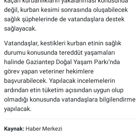
kaçan kurbanlıkların yakalanması konusunda
değil, kurban kesimi sonrasında oluşabilecek
sağlık şüphelerinde de vatandaşlara destek
sağlayacak.
Vatandaşlar, kestikleri kurban etinin sağlık
durumu konusunda tereddüt yaşamaları
halinde Gaziantep Doğal Yaşam Parkı’nda
görev yapan veteriner hekimlere
başvurabilecek. Yapılacak incelemelerin
ardından etin tüketim açısından uygun olup
olmadığı konusunda vatandaşlara bilgilendirme
yapılacak.
Kaynak:
Haber Merkezi