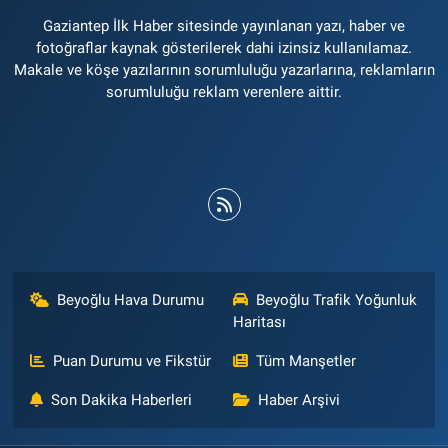
Gaziantep İlk Haber sitesinde yayınlanan yazı, haber ve
fotoğraflar kaynak gösterilerek dahi izinsiz kullanılamaz.
Makale ve köşe yazılarının sorumluluğu yazarlarına, reklamların
sorumluluğu reklam verenlere aittir.
Beyoğlu Hava Durumu
Beyoğlu Trafik Yoğunluk
Haritası
Puan Durumu ve Fikstür
Tüm Manşetler
Son Dakika Haberleri
Haber Arşivi