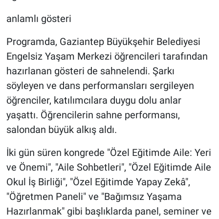
anlamlı gösteri
Programda, Gaziantep Büyükşehir Belediyesi
Engelsiz Yaşam Merkezi öğrencileri tarafından
hazırlanan gösteri de sahnelendi. Şarkı
söyleyen ve dans performansları sergileyen
öğrenciler, katılımcılara duygu dolu anlar
yaşattı. Öğrencilerin sahne performansı,
salondan büyük alkış aldı.
İki gün süren kongrede "Özel Eğitimde Aile: Yeri
ve Önemi", "Aile Sohbetleri", "Özel Eğitimde Aile
Okul İş Birliği", "Özel Eğitimde Yapay Zekâ",
"Öğretmen Paneli" ve "Bağımsız Yaşama
Hazırlanmak" gibi başlıklarda panel, seminer ve