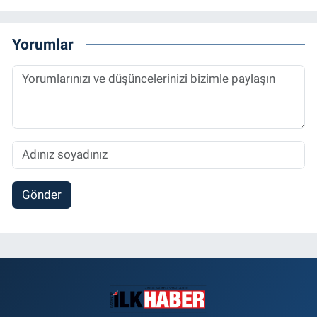
Yorumlar
Gönder