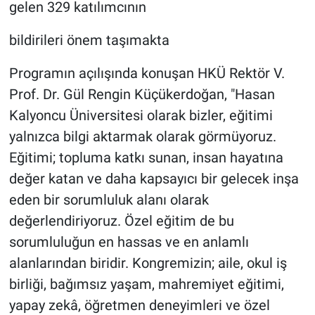
gelen 329 katılımcının
bildirileri önem taşımakta
Programın açılışında konuşan HKÜ Rektör V.
Prof. Dr. Gül Rengin Küçükerdoğan, "Hasan
Kalyoncu Üniversitesi olarak bizler, eğitimi
yalnızca bilgi aktarmak olarak görmüyoruz.
Eğitimi; topluma katkı sunan, insan hayatına
değer katan ve daha kapsayıcı bir gelecek inşa
eden bir sorumluluk alanı olarak
değerlendiriyoruz. Özel eğitim de bu
sorumluluğun en hassas ve en anlamlı
alanlarından biridir. Kongremizin; aile, okul iş
birliği, bağımsız yaşam, mahremiyet eğitimi,
yapay zekâ, öğretmen deneyimleri ve özel