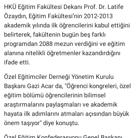
HKÜ Eğitim Fakültesi Dekanı Prof. Dr. Latife
Özaydın, Eğitim Fakültesi’nin 2012-2013
akademik yılında ilk öğrencilerini kabul ettiğini
belirterek, fakültenin bugün beş farklı
programdan 2088 mezun verdiğini ve eğitim
alanına nitelikli öğretmenler kazandırdığını
ifade etti.
Özel Eğitimciler Derneği Yönetim Kurulu
Başkanı Gazi Acar da, "Öğrenci kongreleri, özel
eğitim bölümü öğrencilerinin bilimsel
araştırmalarını paylaşmaları ve akademik
hayata ilk adımlarını atmaları açısından büyük
önem taşıyor" diye konuştu.
Özel Eğitim Konfederasyonu Genel Başkanı