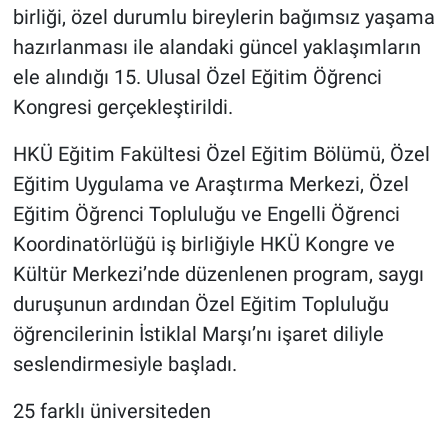
birliği, özel durumlu bireylerin bağımsız yaşama
hazırlanması ile alandaki güncel yaklaşımların
ele alındığı 15. Ulusal Özel Eğitim Öğrenci
Kongresi gerçekleştirildi.
HKÜ Eğitim Fakültesi Özel Eğitim Bölümü, Özel
Eğitim Uygulama ve Araştırma Merkezi, Özel
Eğitim Öğrenci Topluluğu ve Engelli Öğrenci
Koordinatörlüğü iş birliğiyle HKÜ Kongre ve
Kültür Merkezi’nde düzenlenen program, saygı
duruşunun ardından Özel Eğitim Topluluğu
öğrencilerinin İstiklal Marşı’nı işaret diliyle
seslendirmesiyle başladı.
25 farklı üniversiteden