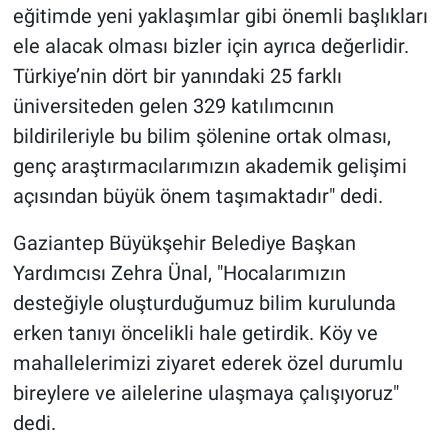
eğitimde yeni yaklaşımlar gibi önemli başlıkları
ele alacak olması bizler için ayrıca değerlidir.
Türkiye’nin dört bir yanındaki 25 farklı
üniversiteden gelen 329 katılımcının
bildirileriyle bu bilim şölenine ortak olması,
genç araştırmacılarımızın akademik gelişimi
açısından büyük önem taşımaktadır" dedi.
Gaziantep Büyükşehir Belediye Başkan
Yardımcısı Zehra Ünal, "Hocalarımızın
desteğiyle oluşturduğumuz bilim kurulunda
erken tanıyı öncelikli hale getirdik. Köy ve
mahallelerimizi ziyaret ederek özel durumlu
bireylere ve ailelerine ulaşmaya çalışıyoruz"
dedi.