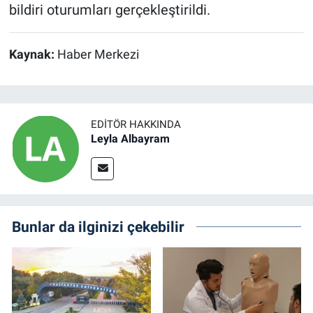
bildiri oturumları gerçekleştirildi.
Kaynak:
Haber Merkezi
EDITÖR HAKKINDA
Leyla Albayram
Bunlar da ilginizi çekebilir