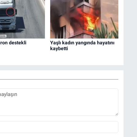
ron destekli
Yaşlı kadın yangında hayatını
kaybetti