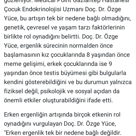
gözleniyor. Medical Point Gaziantep Hastanesi
Çocuk Endokrinolojisi Uzmanı Doç. Dr. Özge
Yüce, bu artışın tek bir nedene bağlı olmadığını,
genetik, çevresel ve yaşam tarzı faktörlerinin
birlikte rol oynadığını belirtti. Doç. Dr. Özge
Yüce, ergenlik sürecinin normalden önce
başlamasının kız çocuklarında 8 yaşından önce
meme gelişimi, erkek çocuklarında ise 9
yaşından önce testis büyümesi gibi bulgularla
kendini gösterebildiğini ve bu durumun yalnızca
fiziksel değil, psikolojik ve sosyal açıdan da
önemli etkiler oluşturabildiğini ifade etti.
Erken ergenliğin artışında birçok etkenin rol
oynadığını vurgulayan Doç. Dr. Özge Yüce,
"Erken ergenlik tek bir nedene bağlı değildir.