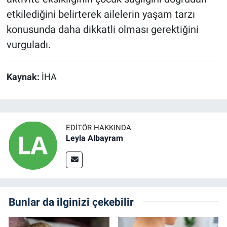
etkilediğini belirterek ailelerin yaşam tarzı
konusunda daha dikkatli olması gerektiğini
vurguladı.
Kaynak:
İHA
EDITÖR HAKKINDA
Leyla Albayram
Bunlar da ilginizi çekebilir