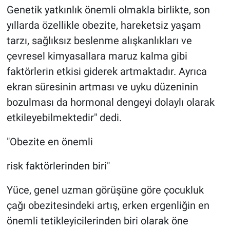
Genetik yatkınlık önemli olmakla birlikte, son
yıllarda özellikle obezite, hareketsiz yaşam
tarzı, sağlıksız beslenme alışkanlıkları ve
çevresel kimyasallara maruz kalma gibi
faktörlerin etkisi giderek artmaktadır. Ayrıca
ekran süresinin artması ve uyku düzeninin
bozulması da hormonal dengeyi dolaylı olarak
etkileyebilmektedir" dedi.
"Obezite en önemli
risk faktörlerinden biri"
Yüce, genel uzman görüşüne göre çocukluk
çağı obezitesindeki artış, erken ergenliğin en
önemli tetikleyicilerinden biri olarak öne