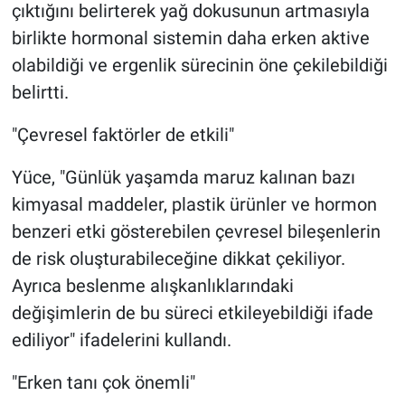
çıktığını belirterek yağ dokusunun artmasıyla
birlikte hormonal sistemin daha erken aktive
olabildiği ve ergenlik sürecinin öne çekilebildiği
belirtti.
"Çevresel faktörler de etkili"
Yüce, "Günlük yaşamda maruz kalınan bazı
kimyasal maddeler, plastik ürünler ve hormon
benzeri etki gösterebilen çevresel bileşenlerin
de risk oluşturabileceğine dikkat çekiliyor.
Ayrıca beslenme alışkanlıklarındaki
değişimlerin de bu süreci etkileyebildiği ifade
ediliyor" ifadelerini kullandı.
"Erken tanı çok önemli"