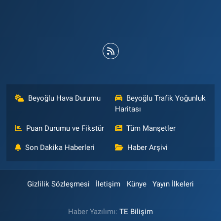
Beyoğlu Hava Durumu
Beyoğlu Trafik Yoğunluk
Haritası
Puan Durumu ve Fikstür
Tüm Manşetler
Son Dakika Haberleri
Haber Arşivi
Gizlilik Sözleşmesi
İletişim
Künye
Yayın İlkeleri
Haber Yazılımı:
TE Bilişim