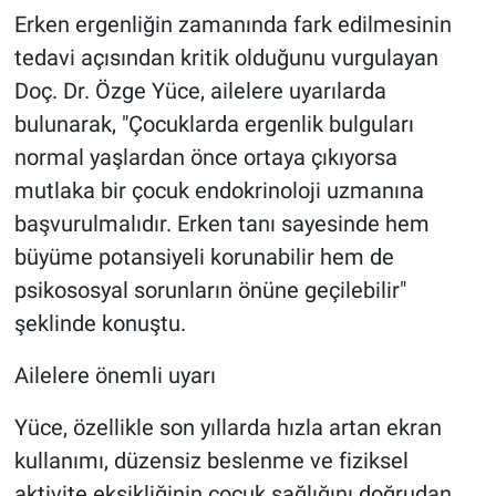
Erken ergenliğin zamanında fark edilmesinin
tedavi açısından kritik olduğunu vurgulayan
Doç. Dr. Özge Yüce, ailelere uyarılarda
bulunarak, "Çocuklarda ergenlik bulguları
normal yaşlardan önce ortaya çıkıyorsa
mutlaka bir çocuk endokrinoloji uzmanına
başvurulmalıdır. Erken tanı sayesinde hem
büyüme potansiyeli korunabilir hem de
psikososyal sorunların önüne geçilebilir"
şeklinde konuştu.
Ailelere önemli uyarı
Yüce, özellikle son yıllarda hızla artan ekran
kullanımı, düzensiz beslenme ve fiziksel
aktivite eksikliğinin çocuk sağlığını doğrudan