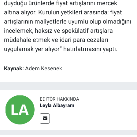
duyduğu ürünlerde fiyat artışlarını mercek
altına alıyor. Kurulun yetkileri arasında; fiyat
artışlarının maliyetlerle uyumlu olup olmadığını
incelemek, haksız ve spekülatif artışlara
müdahale etmek ve idari para cezaları
uygulamak yer alıyor’’ hatırlatmasını yaptı.
Kaynak:
Adem Kesenek
EDITÖR HAKKINDA
Leyla Albayram