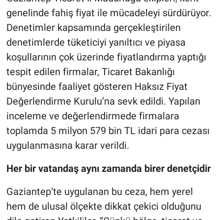
genelinde fahiş fiyat ile mücadeleyi sürdürüyor.
Denetimler kapsamında gerçekleştirilen
denetimlerde tüketiciyi yanıltıcı ve piyasa
koşullarının çok üzerinde fiyatlandırma yaptığı
tespit edilen firmalar, Ticaret Bakanlığı
bünyesinde faaliyet gösteren Haksız Fiyat
Değerlendirme Kurulu’na sevk edildi. Yapılan
inceleme ve değerlendirmede firmalara
toplamda 5 milyon 579 bin TL idari para cezası
uygulanmasına karar verildi.
Her bir vatandaş aynı zamanda birer denetçidir
Gaziantep’te uygulanan bu ceza, hem yerel
hem de ulusal ölçekte dikkat çekici olduğunu