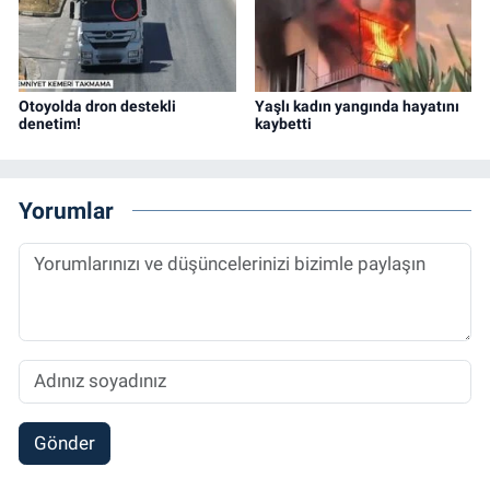
Otoyolda dron destekli
Yaşlı kadın yangında hayatını
denetim!
kaybetti
Yorumlar
Gönder