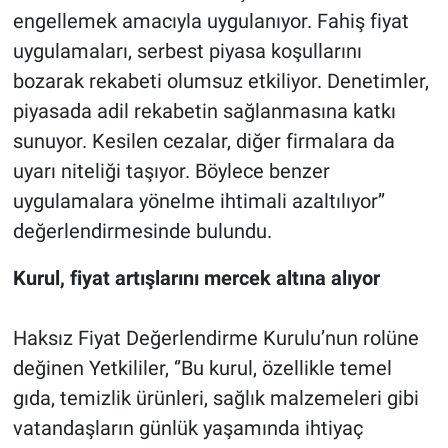
engellemek amacıyla uygulanıyor. Fahiş fiyat
uygulamaları, serbest piyasa koşullarını
bozarak rekabeti olumsuz etkiliyor. Denetimler,
piyasada adil rekabetin sağlanmasına katkı
sunuyor. Kesilen cezalar, diğer firmalara da
uyarı niteliği taşıyor. Böylece benzer
uygulamalara yönelme ihtimali azaltılıyor’’
değerlendirmesinde bulundu.
Kurul, fiyat artışlarını mercek altına alıyor
Haksız Fiyat Değerlendirme Kurulu’nun rolüne
değinen Yetkililer, ‘’Bu kurul, özellikle temel
gıda, temizlik ürünleri, sağlık malzemeleri gibi
vatandaşların günlük yaşamında ihtiyaç