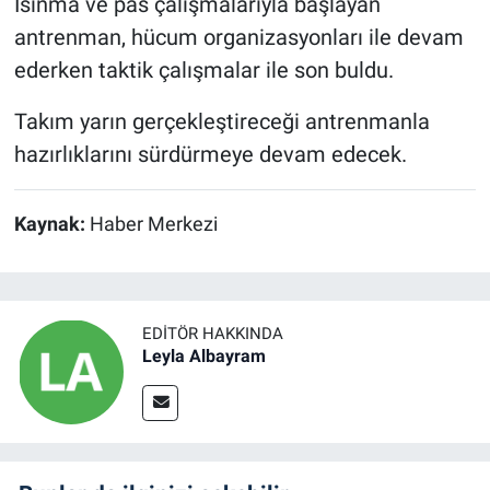
Isınma ve pas çalışmalarıyla başlayan
antrenman, hücum organizasyonları ile devam
ederken taktik çalışmalar ile son buldu.
Takım yarın gerçekleştireceği antrenmanla
hazırlıklarını sürdürmeye devam edecek.
Kaynak:
Haber Merkezi
EDITÖR HAKKINDA
Leyla Albayram