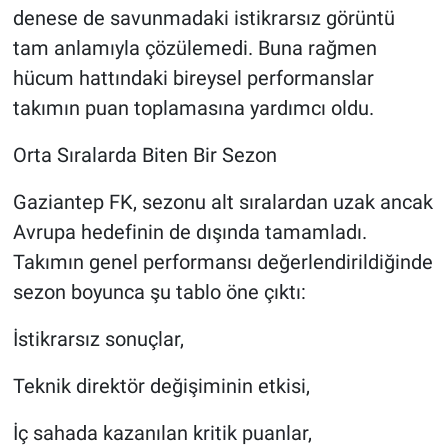
denese de savunmadaki istikrarsız görüntü
tam anlamıyla çözülemedi. Buna rağmen
hücum hattındaki bireysel performanslar
takımın puan toplamasına yardımcı oldu.
Orta Sıralarda Biten Bir Sezon
Gaziantep FK, sezonu alt sıralardan uzak ancak
Avrupa hedefinin de dışında tamamladı.
Takımın genel performansı değerlendirildiğinde
sezon boyunca şu tablo öne çıktı:
İstikrarsız sonuçlar,
Teknik direktör değişiminin etkisi,
İç sahada kazanılan kritik puanlar,