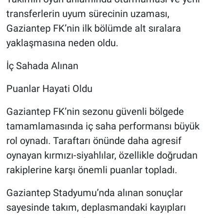
transferlerin uyum sürecinin uzaması,
Gaziantep FK’nin ilk bölümde alt sıralara
yaklaşmasına neden oldu.
İç Sahada Alınan
Puanlar Hayati Oldu
Gaziantep FK’nin sezonu güvenli bölgede
tamamlamasında iç saha performansı büyük
rol oynadı. Taraftarı önünde daha agresif
oynayan kırmızı-siyahlılar, özellikle doğrudan
rakiplerine karşı önemli puanlar topladı.
Gaziantep Stadyumu’nda alınan sonuçlar
sayesinde takım, deplasmandaki kayıpları