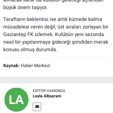
büyük önem taşıyor.
Taraftarın beklentisi ise artık kümede kalma
mücadelesi veren değil, üst sıraları zorlayan bir
Gaziantep FK izlemek. Kulübün yeni sezonda
nasıl bir yapılanmaya gideceği şimdiden merak
konusu olmuş durumda.
Kaynak:
Haber Merkezi
EDITÖR HAKKINDA
Leyla Albayram