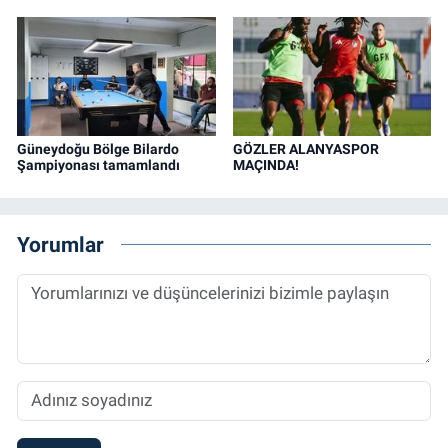
Güneydoğu Bölge Bilardo
GÖZLER ALANYASPOR
Şampiyonası tamamlandı
MAÇINDA!
Yorumlar