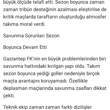
büyük ölçüde telafi etti. Sezon boyunca zaman
zaman tribün desteğinin azalması eleştirilse de
kritik maçlarda taraftarın oluşturduğu atmosfer
takıma moral verdi.
Savunma Sorunları Sezon
Boyunca Devam Etti
Gaziantep FK’nin en büyük problemlerinden biri
savunma hattındaki kırılgan yapı oldu. Takım
sezon boyunca yediği goller nedeniyle birçok
maçta avantajını koruyamadı. Özellikle
deplasman maçlarında savunma zaafları dikkat
çekti.
Teknik ekip zaman zaman farklı dizilişler