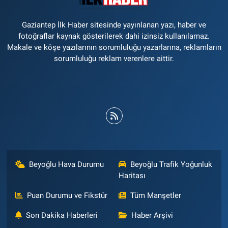
Gaziantep İlk Haber sitesinde yayınlanan yazı, haber ve
fotoğraflar kaynak gösterilerek dahi izinsiz kullanılamaz.
Makale ve köşe yazılarının sorumluluğu yazarlarına, reklamların
sorumluluğu reklam verenlere aittir.
Beyoğlu Hava Durumu
Beyoğlu Trafik Yoğunluk
Haritası
Puan Durumu ve Fikstür
Tüm Manşetler
Son Dakika Haberleri
Haber Arşivi