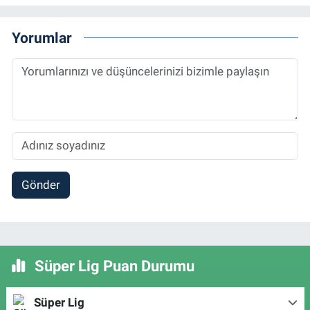
Yorumlar
Gönder
Süper Lig Puan Durumu
Süper Lig