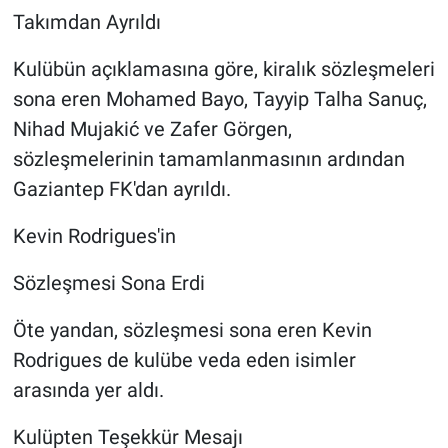
Takımdan Ayrıldı
Kulübün açıklamasına göre, kiralık sözleşmeleri
sona eren Mohamed Bayo, Tayyip Talha Sanuç,
Nihad Mujakić ve Zafer Görgen,
sözleşmelerinin tamamlanmasının ardından
Gaziantep FK'dan ayrıldı.
Kevin Rodrigues'in
Sözleşmesi Sona Erdi
Öte yandan, sözleşmesi sona eren Kevin
Rodrigues de kulübe veda eden isimler
arasında yer aldı.
Kulüpten Teşekkür Mesajı