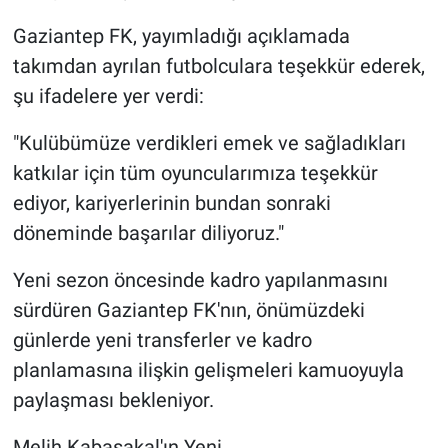
Gaziantep FK, yayımladığı açıklamada
takımdan ayrılan futbolculara teşekkür ederek,
şu ifadelere yer verdi:
"Kulübümüze verdikleri emek ve sağladıkları
katkılar için tüm oyuncularımıza teşekkür
ediyor, kariyerlerinin bundan sonraki
döneminde başarılar diliyoruz."
Yeni sezon öncesinde kadro yapılanmasını
sürdüren Gaziantep FK'nın, önümüzdeki
günlerde yeni transferler ve kadro
planlamasına ilişkin gelişmeleri kamuoyuyla
paylaşması bekleniyor.
Melih Kabasakal'ın Yeni