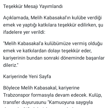
Teşekkür Mesajı Yayımlandı
Açıklamada, Melih Kabasakal'ın kulübe verdiği
emek ve yaptığı katkılara teşekkür edilirken, şu
ifadelere yer verildi:
"Melih Kabasakal'a kulübümüze vermiş olduğu
emek ve katkılardan dolayı teşekkür eder,
kariyerinin bundan sonraki döneminde başarılar
dileriz."
Kariyerinde Yeni Sayfa
Böylece Melih Kabasakal, kariyerine
Trabzonspor formasıyla devam edecek. Kulüp,
transfer duyurusunu "Kamuoyuna saygıyla