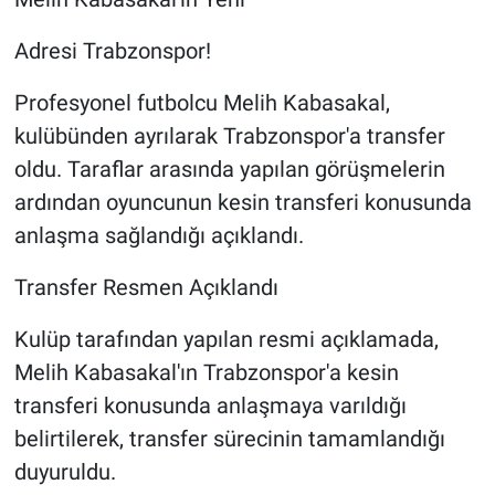
Adresi Trabzonspor!
Profesyonel futbolcu Melih Kabasakal,
kulübünden ayrılarak Trabzonspor'a transfer
oldu. Taraflar arasında yapılan görüşmelerin
ardından oyuncunun kesin transferi konusunda
anlaşma sağlandığı açıklandı.
Transfer Resmen Açıklandı
Kulüp tarafından yapılan resmi açıklamada,
Melih Kabasakal'ın Trabzonspor'a kesin
transferi konusunda anlaşmaya varıldığı
belirtilerek, transfer sürecinin tamamlandığı
duyuruldu.