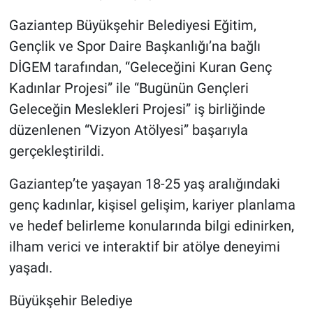
Gaziantep Büyükşehir Belediyesi Eğitim,
Gençlik ve Spor Daire Başkanlığı’na bağlı
DİGEM tarafından, “Geleceğini Kuran Genç
Kadınlar Projesi” ile “Bugünün Gençleri
Geleceğin Meslekleri Projesi” iş birliğinde
düzenlenen “Vizyon Atölyesi” başarıyla
gerçekleştirildi.
Gaziantep’te yaşayan 18-25 yaş aralığındaki
genç kadınlar, kişisel gelişim, kariyer planlama
ve hedef belirleme konularında bilgi edinirken,
ilham verici ve interaktif bir atölye deneyimi
yaşadı.
Büyükşehir Belediye