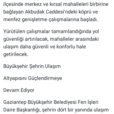
ilçesinde merkez ve kırsal mahalleleri birbirine
bağlayan Akbudak Caddesi’ndeki köprü ve
menfez genişletme çalışmalarına başladı.
Yürütülen çalışmalar tamamlandığında yol
güvenliği artırılacak, mahalleler arasındaki
ulaşım daha güvenli ve konforlu hale
getirilecek.
Büyükşehir Şehrin Ulaşım
Altyapısını Güçlendirmeye
Devam Ediyor
Gaziantep Büyükşehir Belediyesi Fen İşleri
Daire Başkanlığı, şehrin dört bir yanında ulaşım