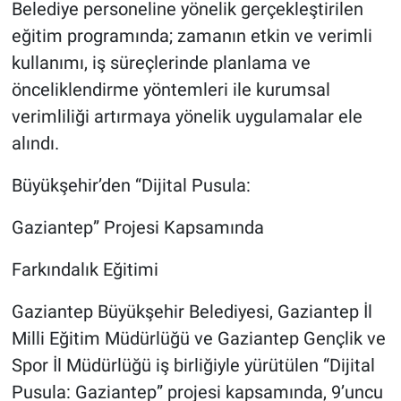
Belediye personeline yönelik gerçekleştirilen
eğitim programında; zamanın etkin ve verimli
kullanımı, iş süreçlerinde planlama ve
önceliklendirme yöntemleri ile kurumsal
verimliliği artırmaya yönelik uygulamalar ele
alındı.
Büyükşehir’den “Dijital Pusula:
Gaziantep” Projesi Kapsamında
Farkındalık Eğitimi
Gaziantep Büyükşehir Belediyesi, Gaziantep İl
Milli Eğitim Müdürlüğü ve Gaziantep Gençlik ve
Spor İl Müdürlüğü iş birliğiyle yürütülen “Dijital
Pusula: Gaziantep” projesi kapsamında, 9’uncu