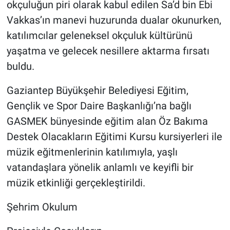
okçuluğun piri olarak kabul edilen Sa’d bin Ebi
Vakkas’ın manevi huzurunda dualar okunurken,
katılımcılar geleneksel okçuluk kültürünü
yaşatma ve gelecek nesillere aktarma fırsatı
buldu.
Gaziantep Büyükşehir Belediyesi Eğitim,
Gençlik ve Spor Daire Başkanlığı’na bağlı
GASMEK bünyesinde eğitim alan Öz Bakıma
Destek Olacakların Eğitimi Kursu kursiyerleri ile
müzik eğitmenlerinin katılımıyla, yaşlı
vatandaşlara yönelik anlamlı ve keyifli bir
müzik etkinliği gerçekleştirildi.
Şehrim Okulum