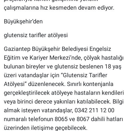
çalışmalarına hız kesmeden devam ediyor.
Büyükşehir’den
glutensiz tarifler atölyesi
Gaziantep Büyükşehir Belediyesi Engelsiz
Eğitim ve Kariyer Merkezi’nde, çölyak hastalığı
bulunan bireyler ve glutensiz beslenen 18 yaş
üzeri vatandaşlar için “Glutensiz Tarifler
Atölyesi” düzenlenecek. Sınırlı kontenjanla
gerçekleştirilecek atölyeye hastaların kendileri
veya birinci derece yakınları katılabilecek. Bilgi
almak isteyen vatandaşlar, 0342 211 12 00
numaralı telefonun 8065 ve 8067 dahili hatları
üzerinden iletişime geçebilecek.