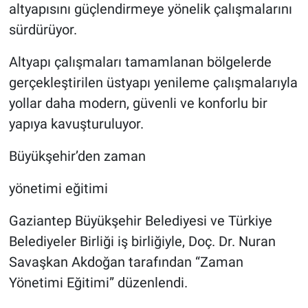
altyapısını güçlendirmeye yönelik çalışmalarını
sürdürüyor.
Altyapı çalışmaları tamamlanan bölgelerde
gerçekleştirilen üstyapı yenileme çalışmalarıyla
yollar daha modern, güvenli ve konforlu bir
yapıya kavuşturuluyor.
Büyükşehir’den zaman
yönetimi eğitimi
Gaziantep Büyükşehir Belediyesi ve Türkiye
Belediyeler Birliği iş birliğiyle, Doç. Dr. Nuran
Savaşkan Akdoğan tarafından “Zaman
Yönetimi Eğitimi” düzenlendi.