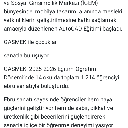
ve Sosyal Girişimcilik Merkezi (İGEM)
bünyesinde, mobilya tasarımı alanında mesleki
yetkinliklerin geliştirilmesine katkı sağlamak
amacıyla düzenlenen AutoCAD Eğitimi başladı.
GASMEK ile çocuklar
sanatla buluşuyor
GASMEK, 2025-2026 Eğitim-Öğretim
Dönemi’nde 14 okulda toplam 1.214 öğrenciyi
ebru sanatıyla buluşturdu.
Ebru sanatı sayesinde öğrenciler hem hayal
güçlerini geliştiriyor hem de sabır, dikkat ve
üretkenlik gibi becerilerini güçlendirerek
sanatla iç içe bir öğrenme deneyimi yaşıyor.