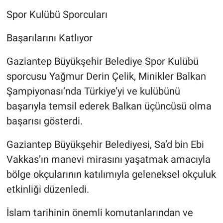
Spor Kulübü Sporcuları
Başarılarını Katlıyor
Gaziantep Büyükşehir Belediye Spor Kulübü
sporcusu Yağmur Derin Çelik, Minikler Balkan
Şampiyonası’nda Türkiye’yi ve kulübünü
başarıyla temsil ederek Balkan üçüncüsü olma
başarısı gösterdi.
Gaziantep Büyükşehir Belediyesi, Sa’d bin Ebi
Vakkas’ın manevi mirasını yaşatmak amacıyla
bölge okçularının katılımıyla geleneksel okçuluk
etkinliği düzenledi.
İslam tarihinin önemli komutanlarından ve