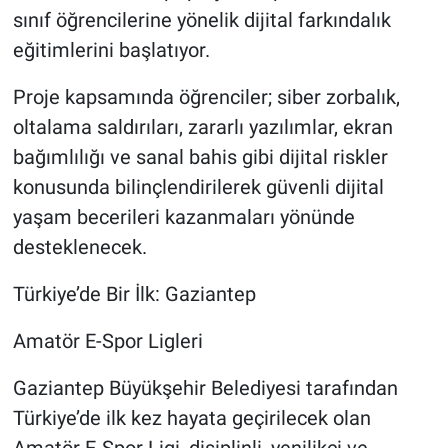
sınıf öğrencilerine yönelik dijital farkındalık
eğitimlerini başlatıyor.
Proje kapsamında öğrenciler; siber zorbalık,
oltalama saldırıları, zararlı yazılımlar, ekran
bağımlılığı ve sanal bahis gibi dijital riskler
konusunda bilinçlendirilerek güvenli dijital
yaşam becerileri kazanmaları yönünde
desteklenecek.
Türkiye’de Bir İlk: Gaziantep
Amatör E-Spor Ligleri
Gaziantep Büyükşehir Belediyesi tarafından
Türkiye’de ilk kez hayata geçirilecek olan