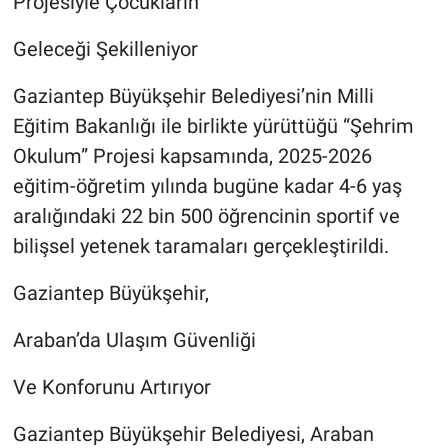
Projesiyle Çocukların
Geleceği Şekilleniyor
Gaziantep Büyükşehir Belediyesi’nin Milli
Eğitim Bakanlığı ile birlikte yürüttüğü “Şehrim
Okulum” Projesi kapsamında, 2025-2026
eğitim-öğretim yılında bugüne kadar 4-6 yaş
aralığındaki 22 bin 500 öğrencinin sportif ve
bilişsel yetenek taramaları gerçekleştirildi.
Gaziantep Büyükşehir,
Araban’da Ulaşım Güvenliği
Ve Konforunu Artırıyor
Gaziantep Büyükşehir Belediyesi, Araban