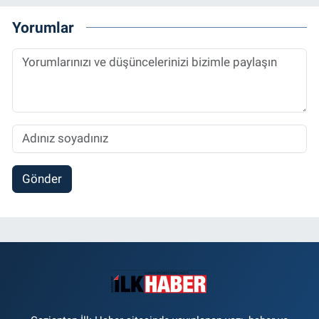
Yorumlar
Gönder