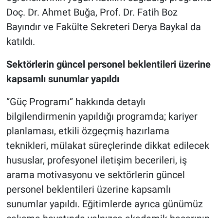
Doç. Dr. Ahmet Buğa, Prof. Dr. Fatih Boz
Bayındır ve Fakülte Sekreteri Derya Baykal da
katıldı.
Sektörlerin güncel personel beklentileri üzerine
kapsamlı sunumlar yapıldı
“Güç Programı” hakkında detaylı
bilgilendirmenin yapıldığı programda; kariyer
planlaması, etkili özgeçmiş hazırlama
teknikleri, mülakat süreçlerinde dikkat edilecek
hususlar, profesyonel iletişim becerileri, iş
arama motivasyonu ve sektörlerin güncel
personel beklentileri üzerine kapsamlı
sunumlar yapıldı. Eğitimlerde ayrıca günümüz