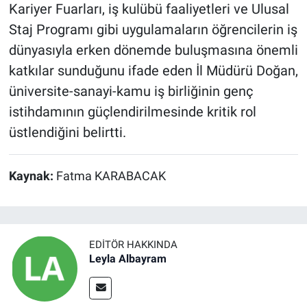
Kariyer Fuarları, iş kulübü faaliyetleri ve Ulusal
Staj Programı gibi uygulamaların öğrencilerin iş
dünyasıyla erken dönemde buluşmasına önemli
katkılar sunduğunu ifade eden İl Müdürü Doğan,
üniversite-sanayi-kamu iş birliğinin genç
istihdamının güçlendirilmesinde kritik rol
üstlendiğini belirtti.
Kaynak:
Fatma KARABACAK
EDITÖR HAKKINDA
Leyla Albayram