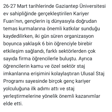
26-27 Mart tarihlerinde Gaziantep Üniversitesi
ev sahipliğinde gerçekleştirilen Kariyer
Fuarı’nın, gençlerin iş dünyasıyla doğrudan
temas kurmalarına önemli katkılar sunduğu
kaydedilirken, iki gün süren organizasyon
boyunca yaklaşık 6 bin öğrenciyle birebir
etkileşim sağlandı, farklı sektörlerden çok
sayıda firma öğrencilerle buluştu. Ayrıca
öğrencilerin kamu ve özel sektör staj
imkanlarına erişimini kolaylaştıran Ulusal Staj
Programı sayesinde birçok genç kariyer
yolculuğuna ilk adımı attı ve staj
yerleştirmelerine yönelik önemli kazanımlar
elde etti.