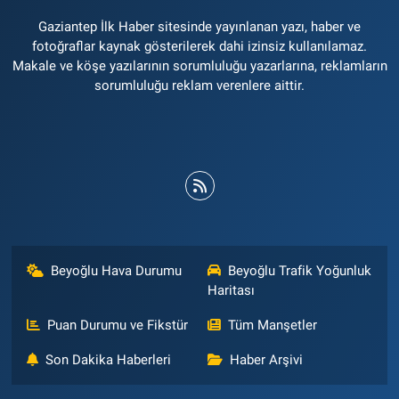
Gaziantep İlk Haber sitesinde yayınlanan yazı, haber ve
fotoğraflar kaynak gösterilerek dahi izinsiz kullanılamaz.
Makale ve köşe yazılarının sorumluluğu yazarlarına, reklamların
sorumluluğu reklam verenlere aittir.
Beyoğlu Hava Durumu
Beyoğlu Trafik Yoğunluk
Haritası
Puan Durumu ve Fikstür
Tüm Manşetler
Son Dakika Haberleri
Haber Arşivi