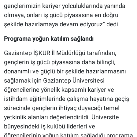
gençlerimizin kariyer yolculuklarında yanında
olmaya, onları iş gücü piyasasına en doğru
şekilde hazırlamaya devam ediyoruz’’ dedi.
Programa yoğun katılım sağlandı
Gaziantep İŞKUR İl Müdürlüğü tarafından,
gençlerin iş gücü piyasasına daha bilinçli,
donanımlı ve güçlü bir şekilde hazırlanmasını
sağlamak için Gaziantep Üniversitesi
öğrencilerine yönelik kapsamlı kariyer ve
istihdam eğitimlerinde çalışma hayatına geçiş
sürecinde gençlerin ihtiyaç duyacağı temel
yetkinlik alanları değerlendirildi. Üniversite
bünyesindeki iş kulübü liderleri ve
öğrencilerinin yoğun katılım sağladığı programa