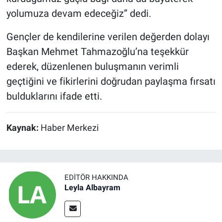
yolumuza devam edeceğiz” dedi.
Gençler de kendilerine verilen değerden dolayı
Başkan Mehmet Tahmazoğlu’na teşekkür
ederek, düzenlenen buluşmanın verimli
geçtiğini ve fikirlerini doğrudan paylaşma fırsatı
bulduklarını ifade etti.
Kaynak:
Haber Merkezi
EDITÖR HAKKINDA
Leyla Albayram