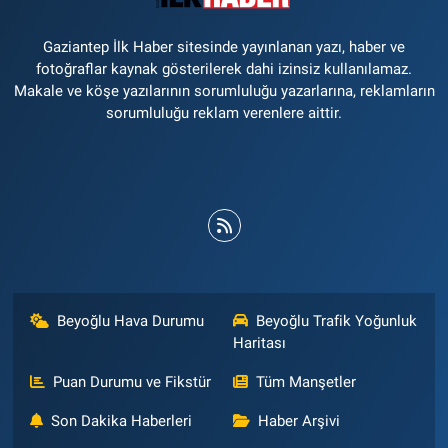
Gaziantep İlk Haber sitesinde yayınlanan yazı, haber ve
fotoğraflar kaynak gösterilerek dahi izinsiz kullanılamaz.
Makale ve köşe yazılarının sorumluluğu yazarlarına, reklamların
sorumluluğu reklam verenlere aittir.
Beyoğlu Hava Durumu
Beyoğlu Trafik Yoğunluk
Haritası
Puan Durumu ve Fikstür
Tüm Manşetler
Son Dakika Haberleri
Haber Arşivi