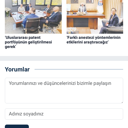
‘Uluslararası patent
‘Farklı anestezi yöntemlerinin
portföyünün geliştirilmesi
etkilerini araştıracağız’
gerek’
Yorumlar