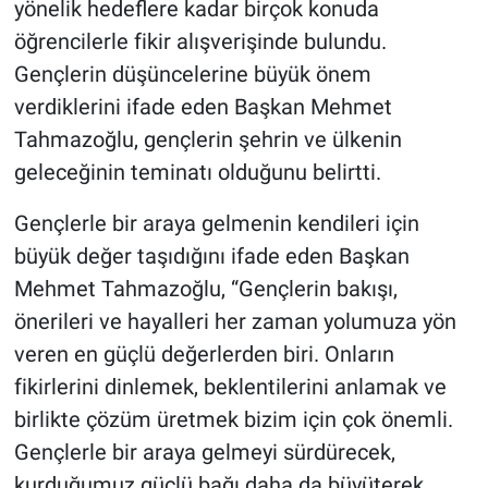
yönelik hedeflere kadar birçok konuda
öğrencilerle fikir alışverişinde bulundu.
Gençlerin düşüncelerine büyük önem
verdiklerini ifade eden Başkan Mehmet
Tahmazoğlu, gençlerin şehrin ve ülkenin
geleceğinin teminatı olduğunu belirtti.
Gençlerle bir araya gelmenin kendileri için
büyük değer taşıdığını ifade eden Başkan
Mehmet Tahmazoğlu, “Gençlerin bakışı,
önerileri ve hayalleri her zaman yolumuza yön
veren en güçlü değerlerden biri. Onların
fikirlerini dinlemek, beklentilerini anlamak ve
birlikte çözüm üretmek bizim için çok önemli.
Gençlerle bir araya gelmeyi sürdürecek,
kurduğumuz güçlü bağı daha da büyüterek