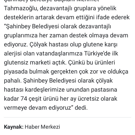
Tahmazoğlu, dezavantajlı gruplara yönelik
desteklerin artarak devam ettiğini ifade ederek
“Şahinbey Belediyesi olarak dezavantajlı
gruplarımıza her zaman destek olmaya devam
ediyoruz. Çölyak hastası olup glutene karşı
alerjisi olan vatandaşlarımıza Türkiye’de ilk
glutensiz marketi açtık. Çünkü bu ürünleri
piyasada bulmak gerçekten çok zor ve oldukça
pahalı. Şahinbey Belediyesi olarak çölyak
hastası kardeşlerimize unundan pastasına
kadar 74 çeşit ürünü her ay ücretsiz olarak
vermeye devam ediyoruz” dedi.
Kaynak:
Haber Merkezi