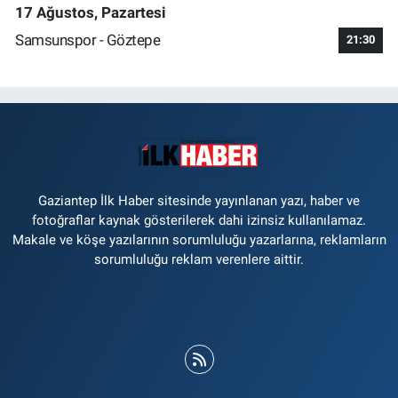
17 Ağustos, Pazartesi
Samsunspor - Göztepe
21:30
Gaziantep İlk Haber sitesinde yayınlanan yazı, haber ve
fotoğraflar kaynak gösterilerek dahi izinsiz kullanılamaz.
Makale ve köşe yazılarının sorumluluğu yazarlarına, reklamların
sorumluluğu reklam verenlere aittir.