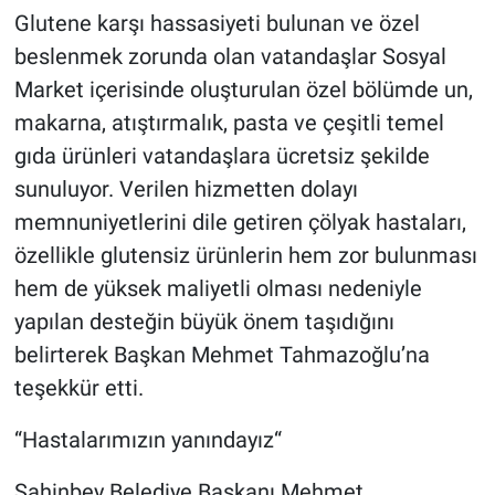
Glutene karşı hassasiyeti bulunan ve özel
beslenmek zorunda olan vatandaşlar Sosyal
Market içerisinde oluşturulan özel bölümde un,
makarna, atıştırmalık, pasta ve çeşitli temel
gıda ürünleri vatandaşlara ücretsiz şekilde
sunuluyor. Verilen hizmetten dolayı
memnuniyetlerini dile getiren çölyak hastaları,
özellikle glutensiz ürünlerin hem zor bulunması
hem de yüksek maliyetli olması nedeniyle
yapılan desteğin büyük önem taşıdığını
belirterek Başkan Mehmet Tahmazoğlu’na
teşekkür etti.
“Hastalarımızın yanındayız“
Şahinbey Belediye Başkanı Mehmet