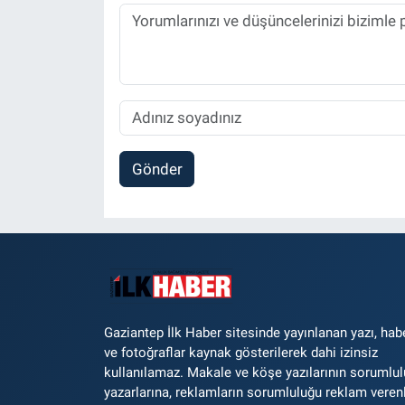
Gönder
Gaziantep İlk Haber sitesinde yayınlanan yazı, hab
ve fotoğraflar kaynak gösterilerek dahi izinsiz
kullanılamaz. Makale ve köşe yazılarının sorumlu
yazarlarına, reklamların sorumluluğu reklam veren