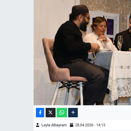
Leyla Albayram
28.04.2026 - 14:13