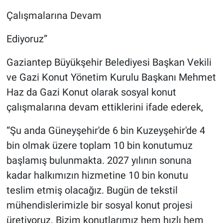
Çalışmalarına Devam
Ediyoruz”
Gaziantep Büyükşehir Belediyesi Başkan Vekili
ve Gazi Konut Yönetim Kurulu Başkanı Mehmet
Haz da Gazi Konut olarak sosyal konut
çalışmalarına devam ettiklerini ifade ederek,
“Şu anda Güneyşehir'de 6 bin Kuzeyşehir'de 4
bin olmak üzere toplam 10 bin konutumuz
başlamış bulunmakta. 2027 yılının sonuna
kadar halkımızın hizmetine 10 bin konutu
teslim etmiş olacağız. Bugün de tekstil
mühendislerimizle bir sosyal konut projesi
üretiyoruz. Bizim konutlarımız hem hızlı hem