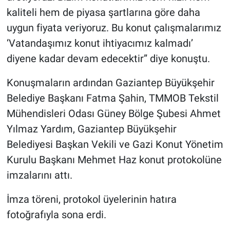
kaliteli hem de piyasa şartlarına göre daha
uygun fiyata veriyoruz. Bu konut çalışmalarımız
‘Vatandaşımız konut ihtiyacımız kalmadı’
diyene kadar devam edecektir” diye konuştu.
Konuşmaların ardından Gaziantep Büyükşehir
Belediye Başkanı Fatma Şahin, TMMOB Tekstil
Mühendisleri Odası Güney Bölge Şubesi Ahmet
Yılmaz Yardım, Gaziantep Büyükşehir
Belediyesi Başkan Vekili ve Gazi Konut Yönetim
Kurulu Başkanı Mehmet Haz konut protokolüne
imzalarını attı.
İmza töreni, protokol üyelerinin hatıra
fotoğrafıyla sona erdi.