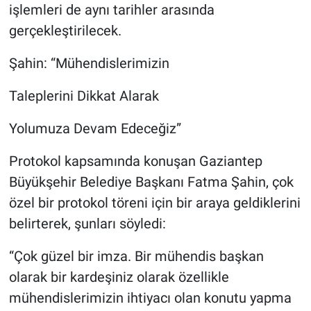
işlemleri de aynı tarihler arasında
gerçekleştirilecek.
Şahin: “Mühendislerimizin
Taleplerini Dikkat Alarak
Yolumuza Devam Edeceğiz”
Protokol kapsamında konuşan Gaziantep
Büyükşehir Belediye Başkanı Fatma Şahin, çok
özel bir protokol töreni için bir araya geldiklerini
belirterek, şunları söyledi:
“Çok güzel bir imza. Bir mühendis başkan
olarak bir kardeşiniz olarak özellikle
mühendislerimizin ihtiyacı olan konutu yapma