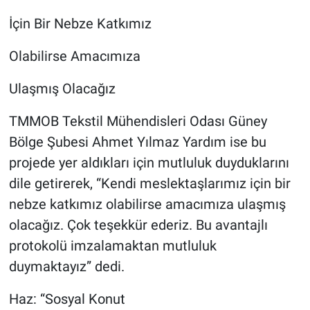
İçin Bir Nebze Katkımız
Olabilirse Amacımıza
Ulaşmış Olacağız
TMMOB Tekstil Mühendisleri Odası Güney
Bölge Şubesi Ahmet Yılmaz Yardım ise bu
projede yer aldıkları için mutluluk duyduklarını
dile getirerek, “Kendi meslektaşlarımız için bir
nebze katkımız olabilirse amacımıza ulaşmış
olacağız. Çok teşekkür ederiz. Bu avantajlı
protokolü imzalamaktan mutluluk
duymaktayız” dedi.
Haz: “Sosyal Konut