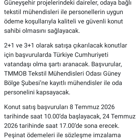
Güneyşehir projelerindeki daireler, odaya bağlı
tekstil mühendisleri ile personellerin uygun
ödeme koşullarıyla kaliteli ve güvenli konut
sahibi olmasını sağlayacak.
2+1 ve 3+1 olarak satışa çıkarılacak konutlar
için başvurularda Türkiye Cumhuriyeti
vatandaşı olma şartı aranacak. Başvurular,
TMMOB Tekstil Mühendisleri Odası Güney
Bölge Şubesi’ne kayıtlı mühendisler ile oda
personelini kapsayacak.
Konut satış başvuruları 8 Temmuz 2026
tarihinde saat 10.00’da başlayacak, 24 Temmuz
2026 tarihinde saat 17.00’de sona erecek.
Peşinat ödemeleri ile sözleşme imzalama