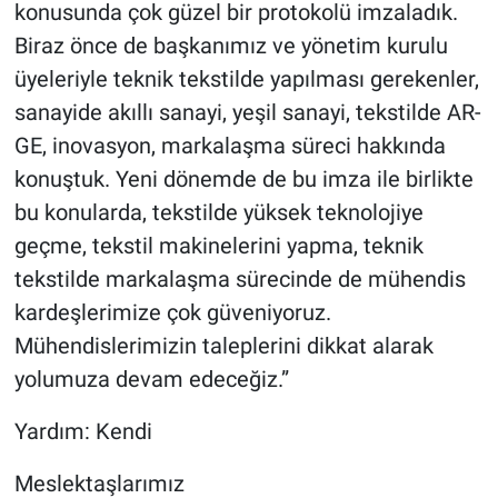
konusunda çok güzel bir protokolü imzaladık.
Biraz önce de başkanımız ve yönetim kurulu
üyeleriyle teknik tekstilde yapılması gerekenler,
sanayide akıllı sanayi, yeşil sanayi, tekstilde AR-
GE, inovasyon, markalaşma süreci hakkında
konuştuk. Yeni dönemde de bu imza ile birlikte
bu konularda, tekstilde yüksek teknolojiye
geçme, tekstil makinelerini yapma, teknik
tekstilde markalaşma sürecinde de mühendis
kardeşlerimize çok güveniyoruz.
Mühendislerimizin taleplerini dikkat alarak
yolumuza devam edeceğiz.”
Yardım: Kendi
Meslektaşlarımız