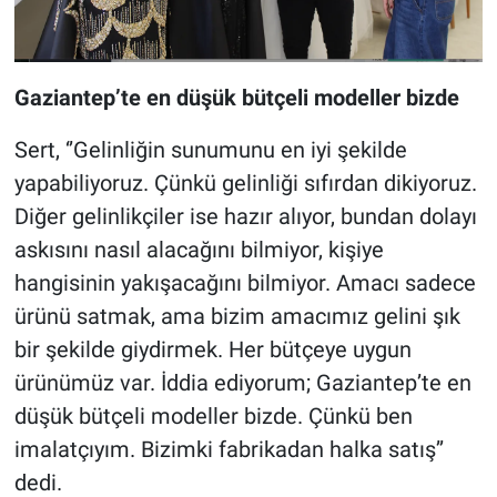
Gaziantep’te en düşük bütçeli modeller bizde
Sert, ‘’Gelinliğin sunumunu en iyi şekilde
yapabiliyoruz. Çünkü gelinliği sıfırdan dikiyoruz.
Diğer gelinlikçiler ise hazır alıyor, bundan dolayı
askısını nasıl alacağını bilmiyor, kişiye
hangisinin yakışacağını bilmiyor. Amacı sadece
ürünü satmak, ama bizim amacımız gelini şık
bir şekilde giydirmek. Her bütçeye uygun
ürünümüz var. İddia ediyorum; Gaziantep’te en
düşük bütçeli modeller bizde. Çünkü ben
imalatçıyım. Bizimki fabrikadan halka satış’’
dedi.