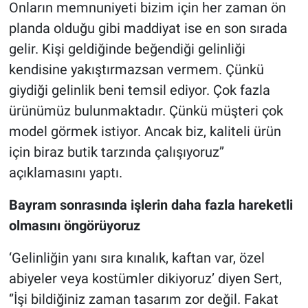
Onların memnuniyeti bizim için her zaman ön
planda olduğu gibi maddiyat ise en son sırada
gelir. Kişi geldiğinde beğendiği gelinliği
kendisine yakıştırmazsan vermem. Çünkü
giydiği gelinlik beni temsil ediyor. Çok fazla
ürünümüz bulunmaktadır. Çünkü müşteri çok
model görmek istiyor. Ancak biz, kaliteli ürün
için biraz butik tarzında çalışıyoruz’’
açıklamasını yaptı.
Bayram sonrasında işlerin daha fazla hareketli
olmasını öngörüyoruz
‘Gelinliğin yanı sıra kınalık, kaftan var, özel
abiyeler veya kostümler dikiyoruz’ diyen Sert,
‘’İşi bildiğiniz zaman tasarım zor değil. Fakat