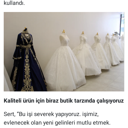
kullandı.
Kaliteli ürün için biraz butik tarzında çalışıyoruz
Sert, ‘’Bu işi severek yapıyoruz. işimiz,
evlenecek olan yeni gelinleri mutlu etmek.