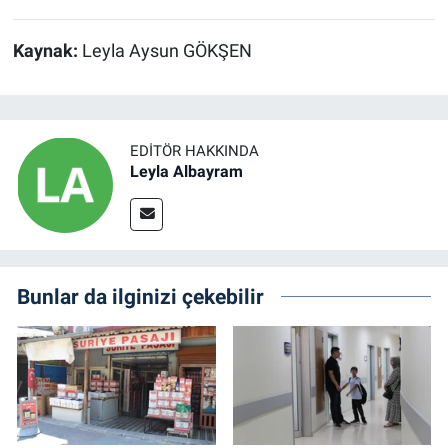
Kaynak:
Leyla Aysun GÖKŞEN
EDITÖR HAKKINDA
Leyla Albayram
Bunlar da ilginizi çekebilir