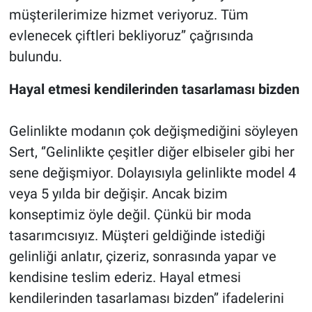
müşterilerimize hizmet veriyoruz. Tüm
evlenecek çiftleri bekliyoruz’’ çağrısında
bulundu.
Hayal etmesi kendilerinden tasarlaması bizden
Gelinlikte modanın çok değişmediğini söyleyen
Sert, ‘’Gelinlikte çeşitler diğer elbiseler gibi her
sene değişmiyor. Dolayısıyla gelinlikte model 4
veya 5 yılda bir değişir. Ancak bizim
konseptimiz öyle değil. Çünkü bir moda
tasarımcısıyız. Müşteri geldiğinde istediği
gelinliği anlatır, çizeriz, sonrasında yapar ve
kendisine teslim ederiz. Hayal etmesi
kendilerinden tasarlaması bizden’’ ifadelerini