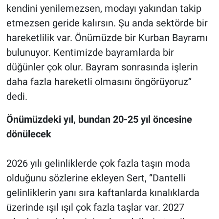
kendini yenilemezsen, modayı yakından takip
etmezsen geride kalırsın. Şu anda sektörde bir
hareketlilik var. Önümüzde bir Kurban Bayramı
bulunuyor. Kentimizde bayramlarda bir
düğünler çok olur. Bayram sonrasında işlerin
daha fazla hareketli olmasını öngörüyoruz’’
dedi.
Önümüzdeki yıl, bundan 20-25 yıl öncesine
dönülecek
2026 yılı gelinliklerde çok fazla taşın moda
olduğunu sözlerine ekleyen Sert, ‘’Dantelli
gelinliklerin yanı sıra kaftanlarda kınalıklarda
üzerinde ışıl ışıl çok fazla taşlar var. 2027