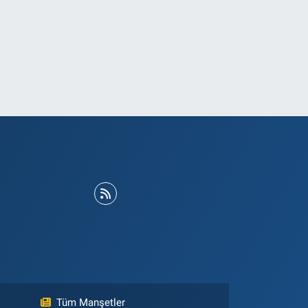
Tüm Manşetler