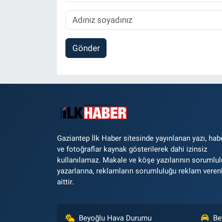
Gönder
Gaziantep İlk Haber sitesinde yayınlanan yazı, hab
ve fotoğraflar kaynak gösterilerek dahi izinsiz
kullanılamaz. Makale ve köşe yazılarının sorumlu
yazarlarına, reklamların sorumluluğu reklam veren
aittir.
Beyoğlu Hava Durumu
Be