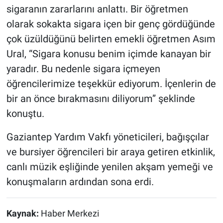
sigaranın zararlarını anlattı. Bir öğretmen
olarak sokakta sigara içen bir genç gördüğünde
çok üzüldüğünü belirten emekli öğretmen Asım
Ural, “Sigara konusu benim içimde kanayan bir
yaradır. Bu nedenle sigara içmeyen
öğrencilerimize teşekkür ediyorum. İçenlerin de
bir an önce bırakmasını diliyorum” şeklinde
konuştu.
Gaziantep Yardım Vakfı yöneticileri, bağışçılar
ve bursiyer öğrencileri bir araya getiren etkinlik,
canlı müzik eşliğinde yenilen akşam yemeği ve
konuşmaların ardından sona erdi.
Kaynak:
Haber Merkezi