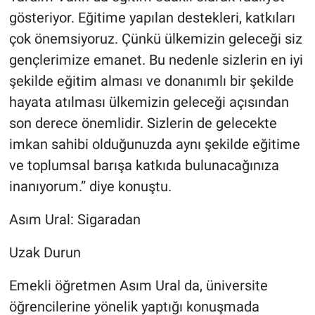
gösteriyor. Eğitime yapılan destekleri, katkıları
çok önemsiyoruz. Çünkü ülkemizin geleceği siz
gençlerimize emanet. Bu nedenle sizlerin en iyi
şekilde eğitim alması ve donanımlı bir şekilde
hayata atılması ülkemizin geleceği açısından
son derece önemlidir. Sizlerin de gelecekte
imkan sahibi olduğunuzda aynı şekilde eğitime
ve toplumsal barışa katkıda bulunacağınıza
inanıyorum.” diye konuştu.
Asım Ural: Sigaradan
Uzak Durun
Emekli öğretmen Asım Ural da, üniversite
öğrencilerine yönelik yaptığı konuşmada