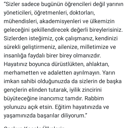
“Sizler sadece bugünün öğrencileri değil yarının
yöneticileri, öğretmenleri, doktorları,
mühendisleri, akademisyenleri ve ülkemizin
geleceğini şekillendirecek değerli bireylerisiniz.
Sizlerden isteğimiz, çok çalışmanız, kendinizi
sürekli geliştirmeniz, ailenize, milletimize ve
insanlığa faydalı birer birey olmanızdır.
Hayatınız boyunca dürüstlükten, ahlaktan,
merhametten ve adaletten ayrılmayın. Yarın
imkan sahibi olduğunuzda da sizlerin de başka
gençlerin elinden tutarak, iyilik zincirini
büyüteceğine inancımız tamdır. Rabbim
yolunuzu açık etsin. Eğitim hayatınızda ve
yaşamınızda başarılar diliyorum.”