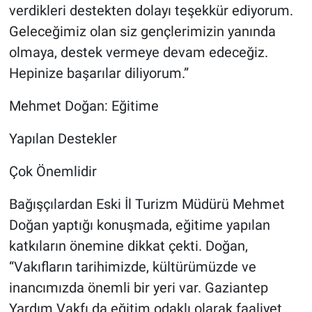
verdikleri destekten dolayı teşekkür ediyorum.
Geleceğimiz olan siz gençlerimizin yanında
olmaya, destek vermeye devam edeceğiz.
Hepinize başarılar diliyorum.”
Mehmet Doğan: Eğitime
Yapılan Destekler
Çok Önemlidir
Bağışçılardan Eski İl Turizm Müdürü Mehmet
Doğan yaptığı konuşmada, eğitime yapılan
katkıların önemine dikkat çekti. Doğan,
“Vakıfların tarihimizde, kültürümüzde ve
inancımızda önemli bir yeri var. Gaziantep
Yardım Vakfı da eğitim odaklı olarak faaliyet