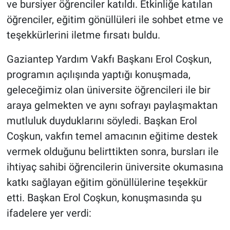
ve bursiyer öğrenciler katıldı. Etkinliğe katılan
öğrenciler, eğitim gönüllüleri ile sohbet etme ve
teşekkürlerini iletme fırsatı buldu.
Gaziantep Yardım Vakfı Başkanı Erol Coşkun,
programın açılışında yaptığı konuşmada,
geleceğimiz olan üniversite öğrencileri ile bir
araya gelmekten ve aynı sofrayı paylaşmaktan
mutluluk duyduklarını söyledi. Başkan Erol
Coşkun, vakfın temel amacının eğitime destek
vermek olduğunu belirttikten sonra, bursları ile
ihtiyaç sahibi öğrencilerin üniversite okumasına
katkı sağlayan eğitim gönüllülerine teşekkür
etti. Başkan Erol Coşkun, konuşmasında şu
ifadelere yer verdi: