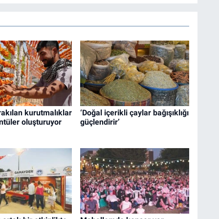
akılan kurutmalıklar
‘Doğal içerikli çaylar bağışıklığı
ntüler oluşturuyor
güçlendirir’