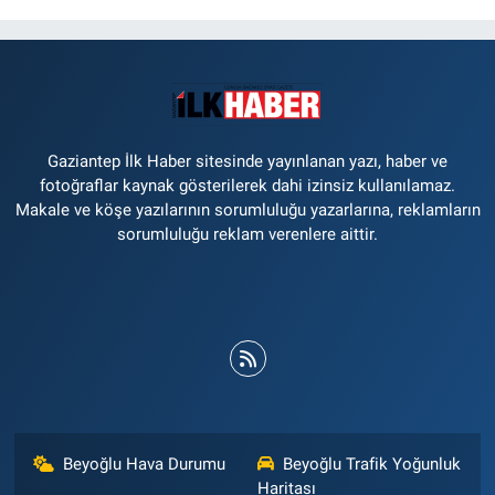
Gaziantep İlk Haber sitesinde yayınlanan yazı, haber ve
fotoğraflar kaynak gösterilerek dahi izinsiz kullanılamaz.
Makale ve köşe yazılarının sorumluluğu yazarlarına, reklamların
sorumluluğu reklam verenlere aittir.
Beyoğlu Hava Durumu
Beyoğlu Trafik Yoğunluk
Haritası