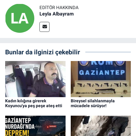
EDITÖR HAKKINDA
Leyla Albayram
Bunlar da ilginizi çekebilir
Kadın kılığına girerek
Bireysel silahlanmayla
Koyuncu'ya peş peşe ateş etti
mücadele sürüyor!