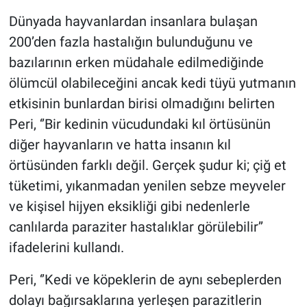
Dünyada hayvanlardan insanlara bulaşan
200’den fazla hastalığın bulunduğunu ve
bazılarının erken müdahale edilmediğinde
ölümcül olabileceğini ancak kedi tüyü yutmanın
etkisinin bunlardan birisi olmadığını belirten
Peri, ‘’Bir kedinin vücudundaki kıl örtüsünün
diğer hayvanların ve hatta insanın kıl
örtüsünden farklı değil. Gerçek şudur ki; çiğ et
tüketimi, yıkanmadan yenilen sebze meyveler
ve kişisel hijyen eksikliği gibi nedenlerle
canlılarda paraziter hastalıklar görülebilir’’
ifadelerini kullandı.
Peri, ‘’Kedi ve köpeklerin de aynı sebeplerden
dolayı bağırsaklarına yerleşen parazitlerin