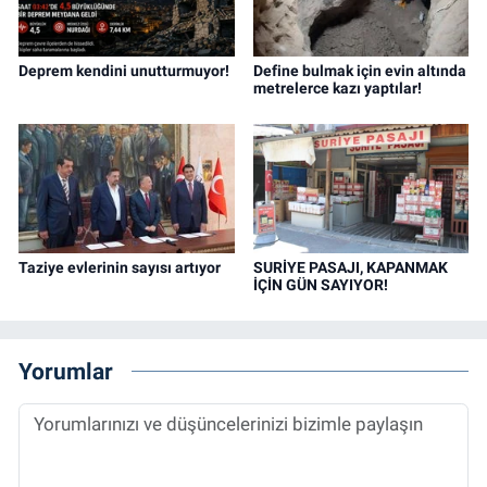
Deprem kendini unutturmuyor!
Define bulmak için evin altında
metrelerce kazı yaptılar!
Taziye evlerinin sayısı artıyor
SURİYE PASAJI, KAPANMAK
İÇİN GÜN SAYIYOR!
Yorumlar