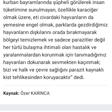
kurban bayramlarında şüpheli görülerek insan
tüketimine sunulmayan, özellikle karaciğer
olmak üzere, eti civardaki hayvanların da
yemesine engel olmak, parklarda gezdirdiğimiz
hayvanların dışkılarını orada bırakmayarak
bölgeyi temizlemek ve sadece parazitler değil
her türlü bulaşma ihtimali olan hastalık ve
yaralanmalardan korunmak için tanımadığımız
hayvanları dokunarak sevmekten kaçınmak;
bizi ve halk ve çevre sağlığını parazit kaynaklı
kist tehlikesinden koruyacaktır’’ dedi.
Kaynak:
Özer KARINCA