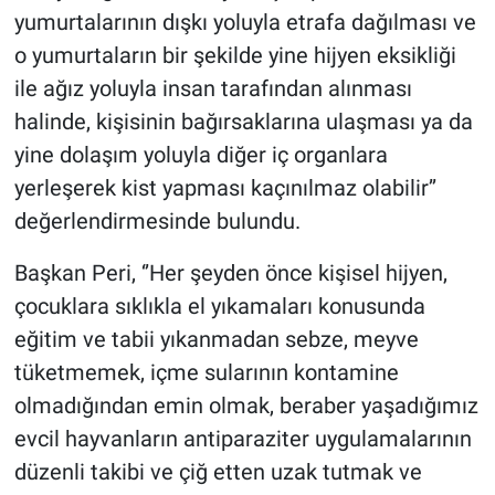
yumurtalarının dışkı yoluyla etrafa dağılması ve
o yumurtaların bir şekilde yine hijyen eksikliği
ile ağız yoluyla insan tarafından alınması
halinde, kişisinin bağırsaklarına ulaşması ya da
yine dolaşım yoluyla diğer iç organlara
yerleşerek kist yapması kaçınılmaz olabilir’’
değerlendirmesinde bulundu.
Başkan Peri, ‘’Her şeyden önce kişisel hijyen,
çocuklara sıklıkla el yıkamaları konusunda
eğitim ve tabii yıkanmadan sebze, meyve
tüketmemek, içme sularının kontamine
olmadığından emin olmak, beraber yaşadığımız
evcil hayvanların antiparaziter uygulamalarının
düzenli takibi ve çiğ etten uzak tutmak ve