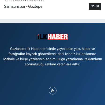
Samsunspor - Göztepe
21:30
Gaziantep İlk Haber sitesinde yayınlanan yazı, haber ve
fotoğraflar kaynak gösterilerek dahi izinsiz kullanılamaz.
Makale ve köşe yazılarının sorumluluğu yazarlarına, reklamların
sorumluluğu reklam verenlere aittir.