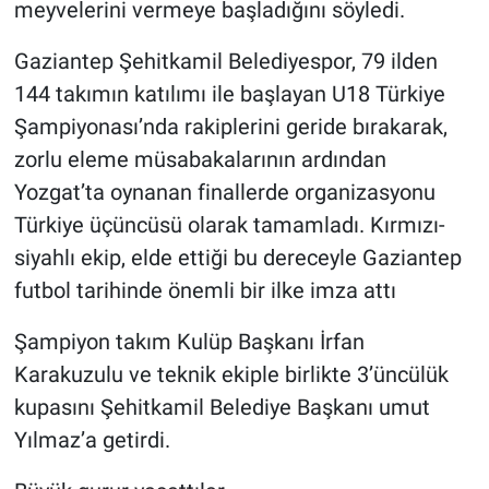
meyvelerini vermeye başladığını söyledi.
Gaziantep Şehitkamil Belediyespor, 79 ilden
144 takımın katılımı ile başlayan U18 Türkiye
Şampiyonası’nda rakiplerini geride bırakarak,
zorlu eleme müsabakalarının ardından
Yozgat’ta oynanan finallerde organizasyonu
Türkiye üçüncüsü olarak tamamladı. Kırmızı-
siyahlı ekip, elde ettiği bu dereceyle Gaziantep
futbol tarihinde önemli bir ilke imza attı
Şampiyon takım Kulüp Başkanı İrfan
Karakuzulu ve teknik ekiple birlikte 3’üncülük
kupasını Şehitkamil Belediye Başkanı umut
Yılmaz’a getirdi.