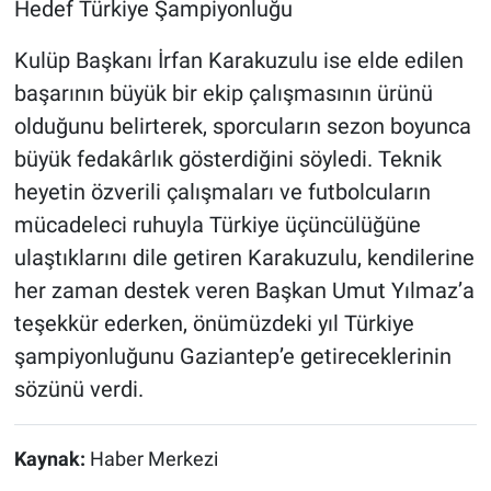
Hedef Türkiye Şampiyonluğu
Kulüp Başkanı İrfan Karakuzulu ise elde edilen
başarının büyük bir ekip çalışmasının ürünü
olduğunu belirterek, sporcuların sezon boyunca
büyük fedakârlık gösterdiğini söyledi. Teknik
heyetin özverili çalışmaları ve futbolcuların
mücadeleci ruhuyla Türkiye üçüncülüğüne
ulaştıklarını dile getiren Karakuzulu, kendilerine
her zaman destek veren Başkan Umut Yılmaz’a
teşekkür ederken, önümüzdeki yıl Türkiye
şampiyonluğunu Gaziantep’e getireceklerinin
sözünü verdi.
Kaynak:
Haber Merkezi