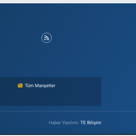
Tüm Manşetler
Haber Yazılımı:
TE Bilişim