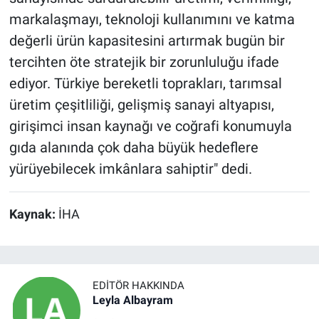
markalaşmayı, teknoloji kullanımını ve katma
değerli ürün kapasitesini artırmak bugün bir
tercihten öte stratejik bir zorunluluğu ifade
ediyor. Türkiye bereketli toprakları, tarımsal
üretim çeşitliliği, gelişmiş sanayi altyapısı,
girişimci insan kaynağı ve coğrafi konumuyla
gıda alanında çok daha büyük hedeflere
yürüyebilecek imkânlara sahiptir" dedi.
Kaynak:
İHA
EDITÖR HAKKINDA
Leyla Albayram