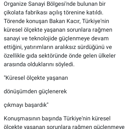
Organize Sanayi Bölgesi'nde bulunan bir
çikolata fabrikası açılış törenine katıldı.
Törende konuşan Bakan Kacır, Türkiye'nin
küresel ölçekte yaşanan sorunlara rağmen
sanayi ve teknolojide güçlenmeye devam
ettiğini, yatırımların aralıksız sürdüğünü ve
özellikle gıda sektöründe önde gelen ülkeler
arasında olduklarını söyledi.
"Küresel ölçekte yaşanan
dönüşümden güçlenerek
çıkmayı başardık"
Konuşmasının başında Türkiye'nin küresel
ölçekte yaşanan sorunlara rağmen güçlenmeye