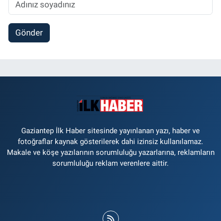
Gönder
Gaziantep İlk Haber sitesinde yayınlanan yazı, haber ve
fotoğraflar kaynak gösterilerek dahi izinsiz kullanılamaz.
Makale ve köşe yazılarının sorumluluğu yazarlarına, reklamların
sorumluluğu reklam verenlere aittir.