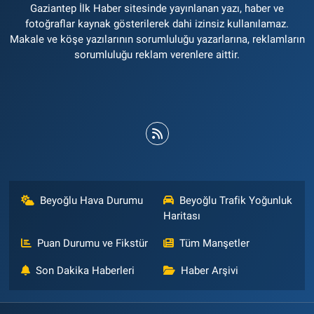
Gaziantep İlk Haber sitesinde yayınlanan yazı, haber ve
fotoğraflar kaynak gösterilerek dahi izinsiz kullanılamaz.
Makale ve köşe yazılarının sorumluluğu yazarlarına, reklamların
sorumluluğu reklam verenlere aittir.
Beyoğlu Hava Durumu
Beyoğlu Trafik Yoğunluk
Haritası
Puan Durumu ve Fikstür
Tüm Manşetler
Son Dakika Haberleri
Haber Arşivi