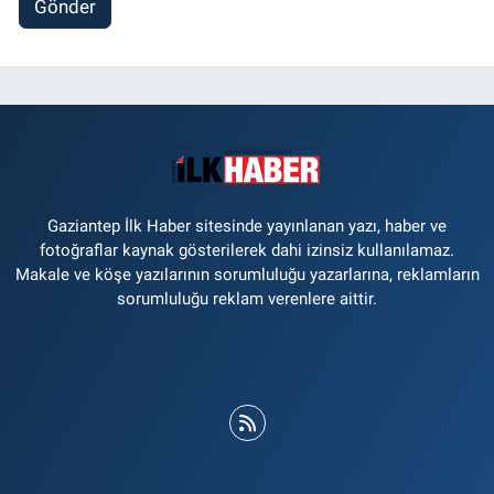
Gönder
Gaziantep İlk Haber sitesinde yayınlanan yazı, haber ve
fotoğraflar kaynak gösterilerek dahi izinsiz kullanılamaz.
Makale ve köşe yazılarının sorumluluğu yazarlarına, reklamların
sorumluluğu reklam verenlere aittir.