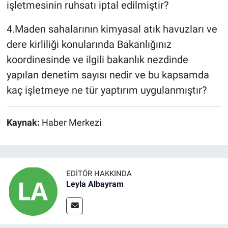
işletmesinin ruhsatı iptal edilmiştir?
4.Maden sahalarının kimyasal atık havuzları ve
dere kirliliği konularında Bakanlığınız
koordinesinde ve ilgili bakanlık nezdinde
yapılan denetim sayısı nedir ve bu kapsamda
kaç işletmeye ne tür yaptırım uygulanmıştır?
Kaynak:
Haber Merkezi
EDITÖR HAKKINDA
Leyla Albayram