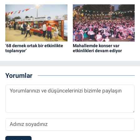
‘68 dernek ortak bir etkinlikte
Mahallemde konser var
toplanıyor’
etkinlikleri devam ediyor
Yorumlar