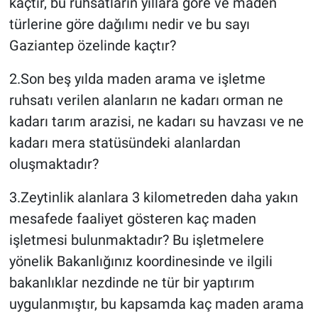
kaçtır, bu ruhsatların yıllara göre ve maden
türlerine göre dağılımı nedir ve bu sayı
Gaziantep özelinde kaçtır?
2.Son beş yılda maden arama ve işletme
ruhsatı verilen alanların ne kadarı orman ne
kadarı tarım arazisi, ne kadarı su havzası ve ne
kadarı mera statüsündeki alanlardan
oluşmaktadır?
3.Zeytinlik alanlara 3 kilometreden daha yakın
mesafede faaliyet gösteren kaç maden
işletmesi bulunmaktadır? Bu işletmelere
yönelik Bakanlığınız koordinesinde ve ilgili
bakanlıklar nezdinde ne tür bir yaptırım
uygulanmıştır, bu kapsamda kaç maden arama