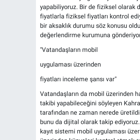
yapabiliyoruz. Bir de fiziksel olarak
fiyatlarla fiziksel fiyatları kontrol 
bir aksaklık durumu söz konusu oldu
değerlendirme kurumuna gönderiyor
"Vatandaşların mobil
uygulaması üzerinden
fiyatları inceleme şansı var"
Vatandaşların da mobil üzerinden hal
takibi yapabileceğini söyleyen Kahra
tarafından ne zaman nerede üretildiğ
bunu da dijital olarak takip ediyoruz
kayıt sistemi mobil uygulaması üze