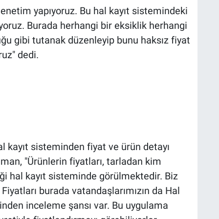
 denetim yapıyoruz. Bu hal kayıt sistemindeki
ediyoruz. Burada herhangi bir eksiklik herhangi
ğu gibi tutanak düzenleyip bunu haksız fiyat
uz" dedi.
 kayıt sisteminden fiyat ve ürün detayı
man, "Ürünlerin fiyatları, tarladan kim
i hal kayıt sisteminde görülmektedir. Biz
. Fiyatları burada vatandaşlarımızın da Hal
rinden inceleme şansı var. Bu uygulama