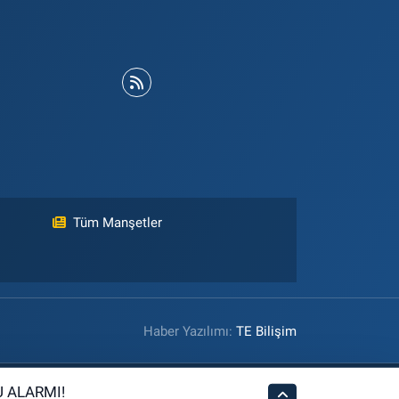
Tüm Manşetler
Haber Yazılımı:
TE Bilişim
 ALARMI!