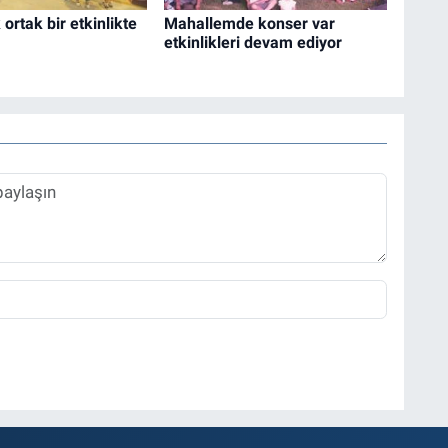
ortak bir etkinlikte
Mahallemde konser var
etkinlikleri devam ediyor