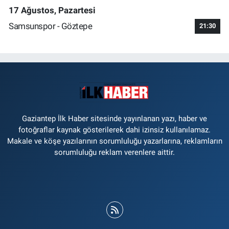
17 Ağustos, Pazartesi
Samsunspor - Göztepe
21:30
Gaziantep İlk Haber sitesinde yayınlanan yazı, haber ve
fotoğraflar kaynak gösterilerek dahi izinsiz kullanılamaz.
Makale ve köşe yazılarının sorumluluğu yazarlarına, reklamların
sorumluluğu reklam verenlere aittir.