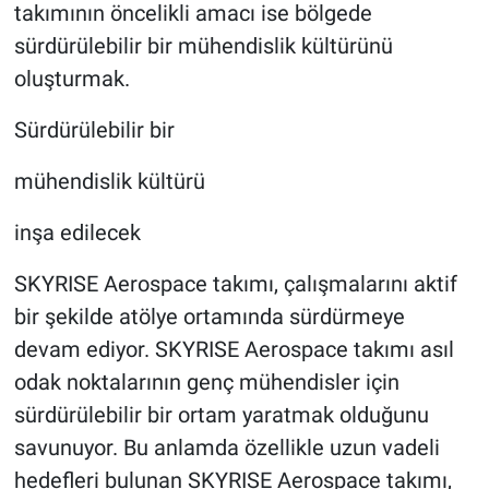
takımının öncelikli amacı ise bölgede
sürdürülebilir bir mühendislik kültürünü
oluşturmak.
Sürdürülebilir bir
mühendislik kültürü
inşa edilecek
SKYRISE Aerospace takımı, çalışmalarını aktif
bir şekilde atölye ortamında sürdürmeye
devam ediyor. SKYRISE Aerospace takımı asıl
odak noktalarının genç mühendisler için
sürdürülebilir bir ortam yaratmak olduğunu
savunuyor. Bu anlamda özellikle uzun vadeli
hedefleri bulunan SKYRISE Aerospace takımı,