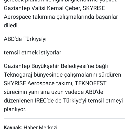
Gaziantep Valisi Kemal Çeber, SKYRISE
Aerospace takımına çalışmalarında başarılar
diledi.
ABD’de Türkiye’yi
temsil etmek istiyorlar
Gaziantep Büyükşehir Belediyesi’ne bağlı
Teknogaraj bünyesinde çalışmalarını sürdüren
SKYRISE Aerospace takımı, TEKNOFEST
sürecinin yanı sıra uzun vadede ABD’de
düzenlenen IREC’de de Türkiye’yi temsil etmeyi
planlıyor.
Kaynak:
Haber Merkezi