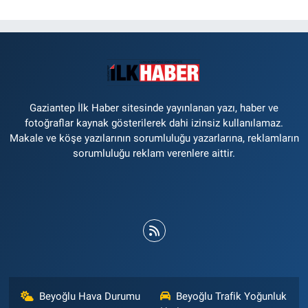
Gaziantep İlk Haber sitesinde yayınlanan yazı, haber ve
fotoğraflar kaynak gösterilerek dahi izinsiz kullanılamaz.
Makale ve köşe yazılarının sorumluluğu yazarlarına, reklamların
sorumluluğu reklam verenlere aittir.
Beyoğlu Hava Durumu
Beyoğlu Trafik Yoğunluk