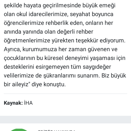
şekilde hayata geçirilmesinde büyük emeği
olan okul idarecilerimize, seyahat boyunca
öğrencilerimize rehberlik eden, onların her
anında yanında olan değerli rehber
öğretmenlerimize yürekten teşekkür ediyorum.
Ayrıca, kurumumuza her zaman güvenen ve
çocuklarının bu küresel deneyimi yaşaması için
desteklerini esirgemeyen tüm saygıdeğer
velilerimize de şükranlarımı sunarım. Biz büyük
bir aileyiz" diye konuştu.
Kaynak:
İHA