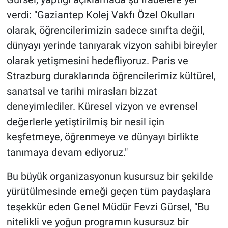
verdi: "Gaziantep Kolej Vakfı Özel Okulları
olarak, öğrencilerimizin sadece sınıfta değil,
dünyayı yerinde tanıyarak vizyon sahibi bireyler
olarak yetişmesini hedefliyoruz. Paris ve
Strazburg duraklarında öğrencilerimiz kültürel,
sanatsal ve tarihi mirasları bizzat
deneyimlediler. Küresel vizyon ve evrensel
değerlerle yetiştirilmiş bir nesil için
keşfetmeye, öğrenmeye ve dünyayı birlikte
tanımaya devam ediyoruz."
Bu büyük organizasyonun kusursuz bir şekilde
yürütülmesinde emeği geçen tüm paydaşlara
teşekkür eden Genel Müdür Fevzi Gürsel, "Bu
nitelikli ve yoğun programın kusursuz bir