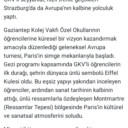
Strazburg’da da Avrupa’nın kalbine yolculuk
yaptı.
Gaziantep Kolej Vakfı Özel Okullarının
öğrencilerine küresel bir vizyon kazandırmak
amacıyla düzenlediği geleneksel Avrupa
turnesi, Paris’in simge mekanlarıyla başladı.
Gezi programı kapsamında GKV’li öğrencilerin
ilk durağı, şehrin dünyaca ünlü sembolü Eiffel
Kulesi oldu. Bu eşsiz yapıyı yakından inceleyen
öğrenciler, ardından sanat tarihinin kalbinin
attığı, ünlü ressamlarla özdeşleşen Montmartre
(Ressamlar Tepesi) bölgesinde Paris’in kültürel
ve sanatsal atmosferini soludu.