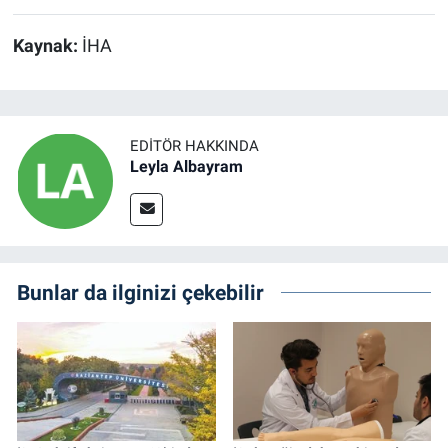
Kaynak:
İHA
EDITÖR HAKKINDA
Leyla Albayram
Bunlar da ilginizi çekebilir