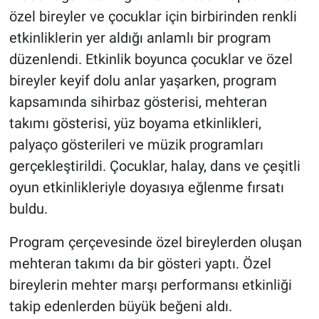
özel bireyler ve çocuklar için birbirinden renkli
etkinliklerin yer aldığı anlamlı bir program
düzenlendi. Etkinlik boyunca çocuklar ve özel
bireyler keyif dolu anlar yaşarken, program
kapsamında sihirbaz gösterisi, mehteran
takımı gösterisi, yüz boyama etkinlikleri,
palyaço gösterileri ve müzik programları
gerçekleştirildi. Çocuklar, halay, dans ve çeşitli
oyun etkinlikleriyle doyasıya eğlenme fırsatı
buldu.
Program çerçevesinde özel bireylerden oluşan
mehteran takımı da bir gösteri yaptı. Özel
bireylerin mehter marşı performansı etkinliği
takip edenlerden büyük beğeni aldı.