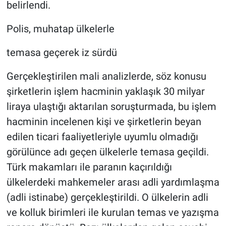
belirlendi.
Polis, muhatap ülkelerle
temasa geçerek iz sürdü
Gerçekleştirilen mali analizlerde, söz konusu
şirketlerin işlem hacminin yaklaşık 30 milyar
liraya ulaştığı aktarılan soruşturmada, bu işlem
hacminin incelenen kişi ve şirketlerin beyan
edilen ticari faaliyetleriyle uyumlu olmadığı
görülünce adı geçen ülkelerle temasa geçildi.
Türk makamları ile paranın kaçırıldığı
ülkelerdeki mahkemeler arası adli yardımlaşma
(adli istinabe) gerçekleştirildi. O ülkelerin adli
ve kolluk birimleri ile kurulan temas ve yazışma