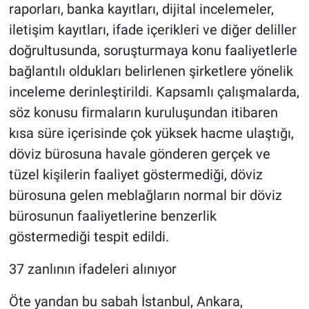
raporları, banka kayıtları, dijital incelemeler,
iletişim kayıtları, ifade içerikleri ve diğer deliller
doğrultusunda, soruşturmaya konu faaliyetlerle
bağlantılı oldukları belirlenen şirketlere yönelik
inceleme derinleştirildi. Kapsamlı çalışmalarda,
söz konusu firmaların kuruluşundan itibaren
kısa süre içerisinde çok yüksek hacme ulaştığı,
döviz bürosuna havale gönderen gerçek ve
tüzel kişilerin faaliyet göstermediği, döviz
bürosuna gelen meblağların normal bir döviz
bürosunun faaliyetlerine benzerlik
göstermediği tespit edildi.
37 zanlının ifadeleri alınıyor
Öte yandan bu sabah İstanbul, Ankara,