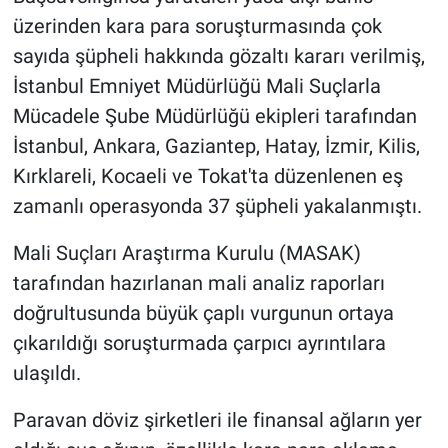
üzerinden kara para soruşturmasında çok
sayıda şüpheli hakkında gözaltı kararı verilmiş,
İstanbul Emniyet Müdürlüğü Mali Suçlarla
Mücadele Şube Müdürlüğü ekipleri tarafından
İstanbul, Ankara, Gaziantep, Hatay, İzmir, Kilis,
Kırklareli, Kocaeli ve Tokat'ta düzenlenen eş
zamanlı operasyonda 37 şüpheli yakalanmıştı.
Mali Suçları Araştırma Kurulu (MASAK)
tarafından hazırlanan mali analiz raporları
doğrultusunda büyük çaplı vurgunun ortaya
çıkarıldığı soruşturmada çarpıcı ayrıntılara
ulaşıldı.
Paravan döviz şirketleri ile finansal ağların yer