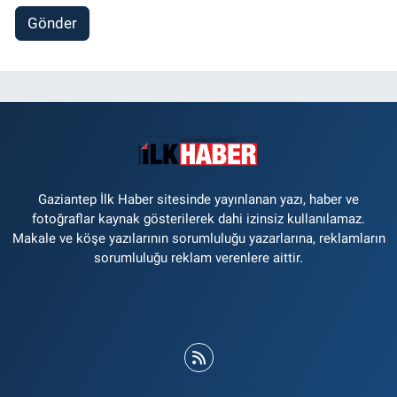
Gönder
Gaziantep İlk Haber sitesinde yayınlanan yazı, haber ve
fotoğraflar kaynak gösterilerek dahi izinsiz kullanılamaz.
Makale ve köşe yazılarının sorumluluğu yazarlarına, reklamların
sorumluluğu reklam verenlere aittir.