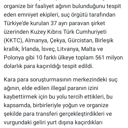
organize bir faaliyet ağının bulunduğunu tespit
eden emniyet ekipleri, suç örgütü tarafından
Türkiye'de kurulan 37 ayrı paravan şirket
üzerinden Kuzey Kıbrıs Türk Cumhuriyeti
(KKTC), Almanya, Çekya, Gürcistan, Birleşik
krallık, İrlanda, İsveç, Litvanya, Malta ve
Polonya gibi 10 farklı ülkeye toplam 561 milyon
dolarlık para kaçırıldığı tespit edildi.
Kara para soruşturmasının merkezindeki suç
ağının, elde edilen illegal paranın izini
kaybettirmek için bu yolu tercih ettikleri, bu
kapsamda, birbirleriyle yoğun ve organize
şekilde para transferi gerçekleştirdikleri ve
vurgundaki geliri yurt dışına kaçırdıkları