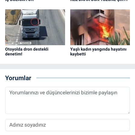
Otoyolda dron destekli
Yaşlı kadın yangında hayatını
denetim!
kaybetti
Yorumlar