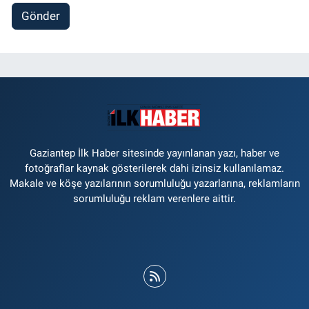
Gönder
Gaziantep İlk Haber sitesinde yayınlanan yazı, haber ve
fotoğraflar kaynak gösterilerek dahi izinsiz kullanılamaz.
Makale ve köşe yazılarının sorumluluğu yazarlarına, reklamların
sorumluluğu reklam verenlere aittir.