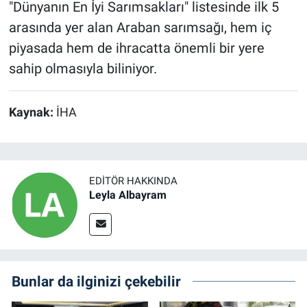
"Dünyanın En İyi Sarımsakları" listesinde ilk 5
arasında yer alan Araban sarımsağı, hem iç
piyasada hem de ihracatta önemli bir yere
sahip olmasıyla biliniyor.
Kaynak:
İHA
EDITÖR HAKKINDA
Leyla Albayram
Bunlar da ilginizi çekebilir