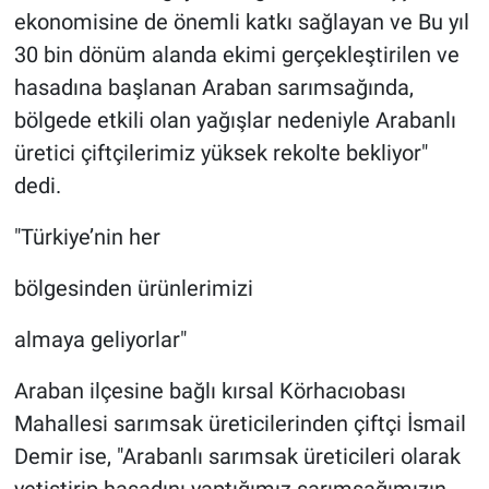
ekonomisine de önemli katkı sağlayan ve Bu yıl
30 bin dönüm alanda ekimi gerçekleştirilen ve
hasadına başlanan Araban sarımsağında,
bölgede etkili olan yağışlar nedeniyle Arabanlı
üretici çiftçilerimiz yüksek rekolte bekliyor"
dedi.
"Türkiye’nin her
bölgesinden ürünlerimizi
almaya geliyorlar"
Araban ilçesine bağlı kırsal Körhacıobası
Mahallesi sarımsak üreticilerinden çiftçi İsmail
Demir ise, "Arabanlı sarımsak üreticileri olarak