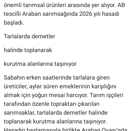
önemli tarımsal ürünleri arasında yer alıyor. AB
tescilli Araban sarımsağında 2026 yılı hasadı
başladı.
Tarlalarda demetler
halinde toplanarak
kurutma alanlarına taşınıyor
Sabahın erken saatlerinde tarlalara giren
üreticiler, aylar süren emeklerinin karşılığını
almak için yoğun mesai harcıyor. Tarım işçileri
tarafından özenle topraktan çıkarılan
sarımsaklar, tarlalarda demetler halinde
toplanarak kurutma alanlarına taşınıyor.
Hasadın başlamasıyla birlikte Araban Ovası’nda