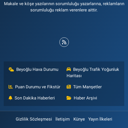
Makale ve köşe yazılarının sorumluluğu yazarlarına, reklamların
sorumluluğu reklam verenlere aittir.
Beyoğlu Hava Durumu
Beyoğlu Trafik Yoğunluk
Haritası
Puan Durumu ve Fikstür
Tüm Manşetler
Son Dakika Haberleri
Haber Arşivi
Gizlilik Sözleşmesi
İletişim
Künye
Yayın İlkeleri