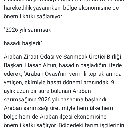
hareketlilik yaşanırken, bölge ekonomisine de
önemli katkı sağlanıyor.
"2026 yılı sarımsak
hasadı başladı"
Araban Ziraat Odası ve Sarımsak Üretici Birliği
Başkanı Hasan Altun, hasadın başladığını ifade
ederek, "Araban Ovası'nın verimli topraklarında
yetişen, ekimiyle hasat dönemi arasındaki 9
aylık uzun bir süre bulunan Araban
sarımsağının 2026 yılı hasadına başlandı.
Araban sarımsağı üretimiyle hem ülke hem
bölge hem de Araban ilçesi ekonomisine
önemli katkı sağlıyor. Bölgedeki tarım işçilerinin