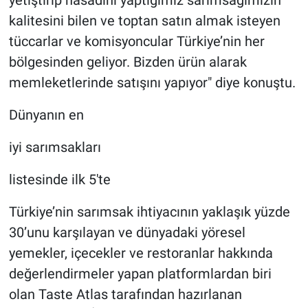
yetiştirip hasadını yaptığımız sarımsağımızın
kalitesini bilen ve toptan satın almak isteyen
tüccarlar ve komisyoncular Türkiye’nin her
bölgesinden geliyor. Bizden ürün alarak
memleketlerinde satışını yapıyor" diye konuştu.
Dünyanın en
iyi sarımsakları
listesinde ilk 5'te
Türkiye’nin sarımsak ihtiyacının yaklaşık yüzde
30’unu karşılayan ve dünyadaki yöresel
yemekler, içecekler ve restoranlar hakkında
değerlendirmeler yapan platformlardan biri
olan Taste Atlas tarafından hazırlanan