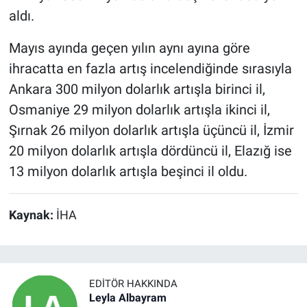
aldı.
Mayıs ayında geçen yılın aynı ayına göre
ihracatta en fazla artış incelendiğinde sırasıyla
Ankara 300 milyon dolarlık artışla birinci il,
Osmaniye 29 milyon dolarlık artışla ikinci il,
Şırnak 26 milyon dolarlık artışla üçüncü il, İzmir
20 milyon dolarlık artışla dördüncü il, Elazığ ise
13 milyon dolarlık artışla beşinci il oldu.
Kaynak:
İHA
EDITÖR HAKKINDA
Leyla Albayram