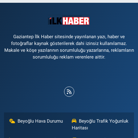
Gaziantep İlk Haber sitesinde yayınlanan yazı, haber ve
fotoğraflar kaynak gösterilerek dahi izinsiz kullanılamaz.
Makale ve köşe yazılarının sorumluluğu yazarlarına, reklamların
sorumluluğu reklam verenlere aittir.
Beyoğlu Hava Durumu
Beyoğlu Trafik Yoğunluk
Haritası