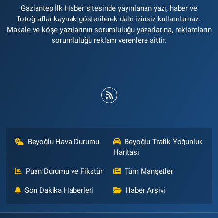
Gaziantep İlk Haber sitesinde yayınlanan yazı, haber ve
fotoğraflar kaynak gösterilerek dahi izinsiz kullanılamaz.
Makale ve köşe yazılarının sorumluluğu yazarlarına, reklamların
sorumluluğu reklam verenlere aittir.
Beyoğlu Hava Durumu
Beyoğlu Trafik Yoğunluk
Haritası
Puan Durumu ve Fikstür
Tüm Manşetler
Son Dakika Haberleri
Haber Arşivi