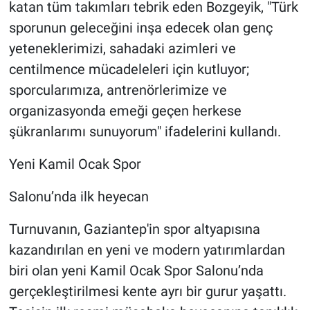
katan tüm takımları tebrik eden Bozgeyik, "Türk
sporunun geleceğini inşa edecek olan genç
yeteneklerimizi, sahadaki azimleri ve
centilmence mücadeleleri için kutluyor;
sporcularımıza, antrenörlerimize ve
organizasyonda emeği geçen herkese
şükranlarımı sunuyorum" ifadelerini kullandı.
Yeni Kamil Ocak Spor
Salonu’nda ilk heyecan
Turnuvanın, Gaziantep'in spor altyapısına
kazandırılan en yeni ve modern yatırımlardan
biri olan yeni Kamil Ocak Spor Salonu’nda
gerçekleştirilmesi kente ayrı bir gurur yaşattı.